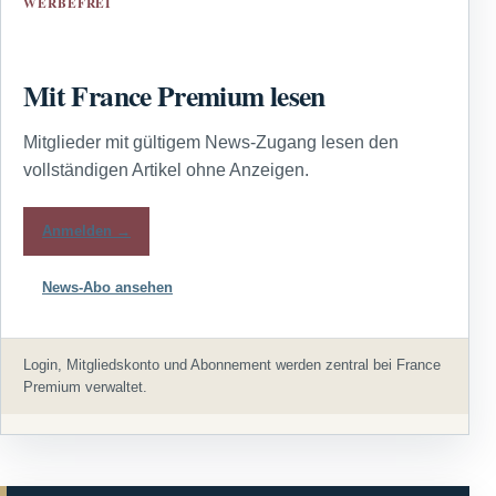
WERBEFREI
Mit France Premium lesen
Mitglieder mit gültigem News-Zugang lesen den
vollständigen Artikel ohne Anzeigen.
Anmelden →
News-Abo ansehen
Login, Mitgliedskonto und Abonnement werden zentral bei France
Premium verwaltet.