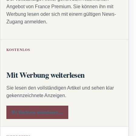
Angebot von France Premium. Sie können ihn mit
Werbung lesen oder sich mit einem gültigen News-
Zugang anmelden.
KOSTENLOS
Mit Werbung weiterlesen
Sie lesen den vollständigen Artikel und sehen klar
gekennzeichnete Anzeigen.
Mit Werbung weiterlesen →