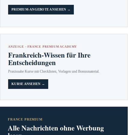
PREMIUM-ANGEBOTE ANSEHEN →
ANZEIGE · FRANCE PREMIUM ACADEMY
Frankreich-Wissen für Ihre
Entscheidungen
Praxisnahe Kurse mit Checklisten, Vorlagen und Bonusmaterial.
KURSE ANSEHEN →
FRANCE PREMIUM
Alle Nachrichten ohne Werbung