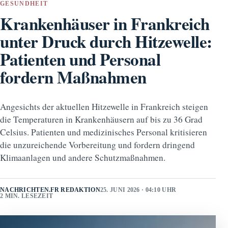
GESUNDHEIT
Krankenhäuser in Frankreich
unter Druck durch Hitzewelle:
Patienten und Personal
fordern Maßnahmen
Angesichts der aktuellen Hitzewelle in Frankreich steigen
die Temperaturen in Krankenhäusern auf bis zu 36 Grad
Celsius. Patienten und medizinisches Personal kritisieren
die unzureichende Vorbereitung und fordern dringend
Klimaanlagen und andere Schutzmaßnahmen.
NACHRICHTEN.FR REDAKTION
25. JUNI 2026 · 04:10 UHR
2 MIN. LESEZEIT