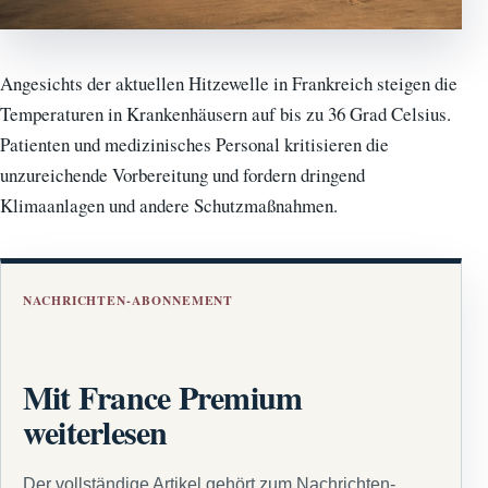
Angesichts der aktuellen Hitzewelle in Frankreich steigen die
Temperaturen in Krankenhäusern auf bis zu 36 Grad Celsius.
Patienten und medizinisches Personal kritisieren die
unzureichende Vorbereitung und fordern dringend
Klimaanlagen und andere Schutzmaßnahmen.
NACHRICHTEN-ABONNEMENT
Mit France Premium
weiterlesen
Der vollständige Artikel gehört zum Nachrichten-