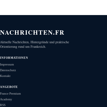
NACHRICHTEN.FR
Aktuelle Nachrichten, Hintergründe und praktische
Orientierung rund um Frankreich.
INFORMATIONEN
Impressum
Datenschutz
Kontakt
ANGEBOTE
France Premium
Academy
RSS