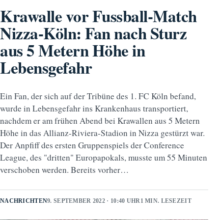
Krawalle vor Fussball-Match
Nizza-Köln: Fan nach Sturz
aus 5 Metern Höhe in
Lebensgefahr
Ein Fan, der sich auf der Tribüne des 1. FC Köln befand,
wurde in Lebensgefahr ins Krankenhaus transportiert,
nachdem er am frühen Abend bei Krawallen aus 5 Metern
Höhe in das Allianz-Riviera-Stadion in Nizza gestürzt war.
Der Anpfiff des ersten Gruppenspiels der Conference
League, des "dritten" Europapokals, musste um 55 Minuten
verschoben werden. Bereits vorher…
NACHRICHTEN
9. SEPTEMBER 2022 · 10:40 UHR
1 MIN. LESEZEIT