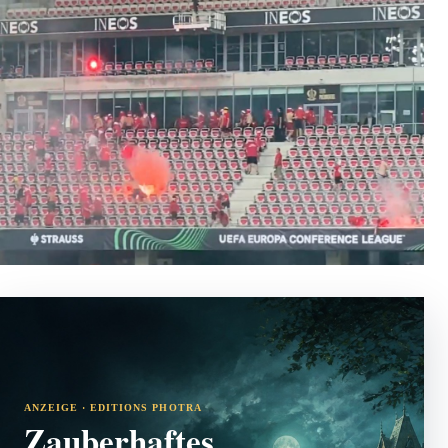
ANZEIGE · EDITIONS PHOTRA
Zauberhaftes