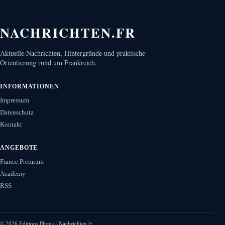
NACHRICHTEN.FR
Aktuelle Nachrichten, Hintergründe und praktische
Orientierung rund um Frankreich.
INFORMATIONEN
Impressum
Datenschutz
Kontakt
ANGEBOTE
France Premium
Academy
RSS
©
2026
Editions Photra | Nachrichten.fr