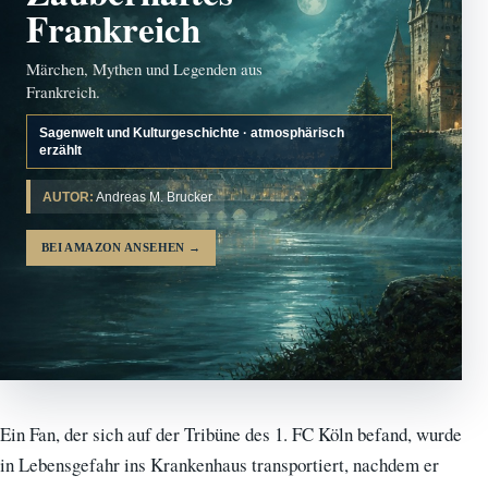
Frankreich
Märchen, Mythen und Legenden aus
Frankreich.
Sagenwelt und Kulturgeschichte · atmosphärisch
erzählt
AUTOR:
Andreas M. Brucker
BEI AMAZON ANSEHEN
→
Ein Fan, der sich auf der Tribüne des 1. FC Köln befand, wurde
in Lebensgefahr ins Krankenhaus transportiert, nachdem er