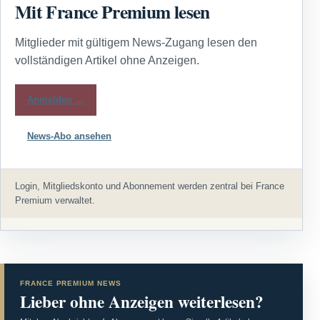
Mit France Premium lesen
Mitglieder mit gültigem News-Zugang lesen den
vollständigen Artikel ohne Anzeigen.
Anmelden →
News-Abo ansehen
Login, Mitgliedskonto und Abonnement werden zentral bei France
Premium verwaltet.
FRANCE PREMIUM NEWS
Lieber ohne Anzeigen weiterlesen?