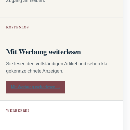
Zugang anmelden.
KOSTENLOS
Mit Werbung weiterlesen
Sie lesen den vollständigen Artikel und sehen klar
gekennzeichnete Anzeigen.
Mit Werbung weiterlesen →
WERBEFREI