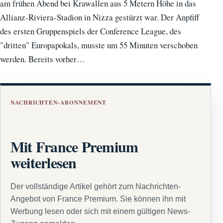
am frühen Abend bei Krawallen aus 5 Metern Höhe in das
Allianz-Riviera-Stadion in Nizza gestürzt war. Der Anpfiff
des ersten Gruppenspiels der Conference League, des
"dritten" Europapokals, musste um 55 Minuten verschoben
werden. Bereits vorher…
NACHRICHTEN-ABONNEMENT
Mit France Premium
weiterlesen
Der vollständige Artikel gehört zum Nachrichten-
Angebot von France Premium. Sie können ihn mit
Werbung lesen oder sich mit einem gültigen News-