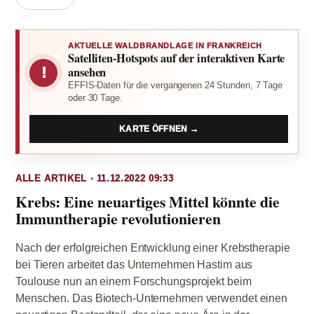
AKTUELLE WALDBRANDLAGE IN FRANKREICH
Satelliten-Hotspots auf der interaktiven Karte
!
ansehen
EFFIS-Daten für die vergangenen 24 Stunden, 7 Tage
oder 30 Tage.
KARTE ÖFFNEN →
ALLE ARTIKEL · 11.12.2022 09:33
Krebs: Eine neuartiges Mittel könnte die
Immuntherapie revolutionieren
Nach der erfolgreichen Entwicklung einer Krebstherapie
bei Tieren arbeitet das Unternehmen Hastim aus
Toulouse nun an einem Forschungsprojekt beim
Menschen. Das Biotech-Unternehmen verwendet einen