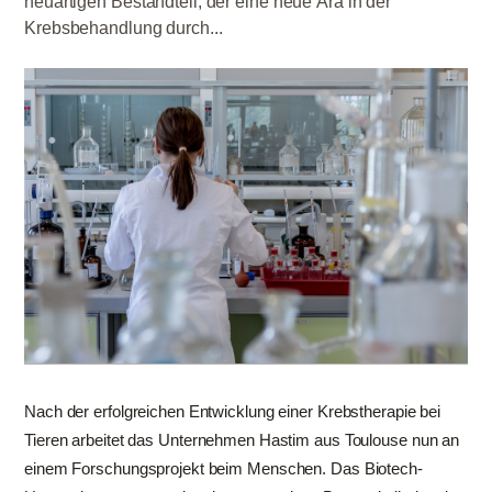
neuartigen Bestandteil, der eine neue Ära in der
Krebsbehandlung durch...
Nach der erfolgreichen Entwicklung einer Krebstherapie bei
Tieren arbeitet das Unternehmen Hastim aus Toulouse nun an
einem Forschungsprojekt beim Menschen. Das Biotech-