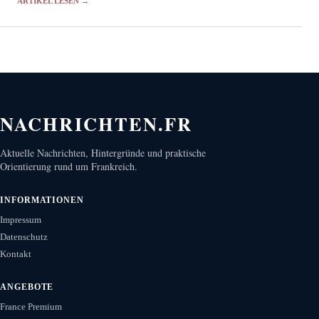
ARTIKEL LESEN →
NACHRICHTEN.FR
Aktuelle Nachrichten, Hintergründe und praktische
Orientierung rund um Frankreich.
INFORMATIONEN
Impressum
Datenschutz
Kontakt
ANGEBOTE
France Premium