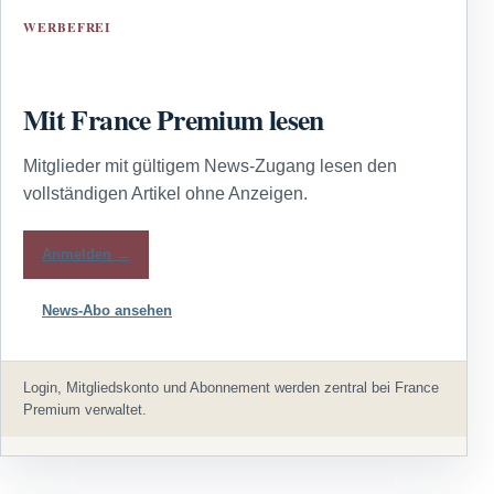
WERBEFREI
Mit France Premium lesen
Mitglieder mit gültigem News-Zugang lesen den
vollständigen Artikel ohne Anzeigen.
Anmelden →
News-Abo ansehen
Login, Mitgliedskonto und Abonnement werden zentral bei France
Premium verwaltet.