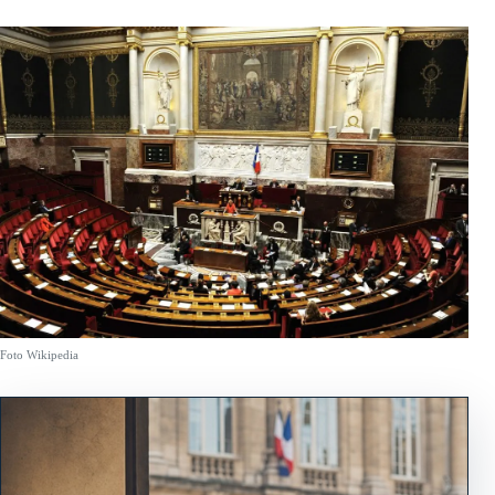
Foto Wikipedia