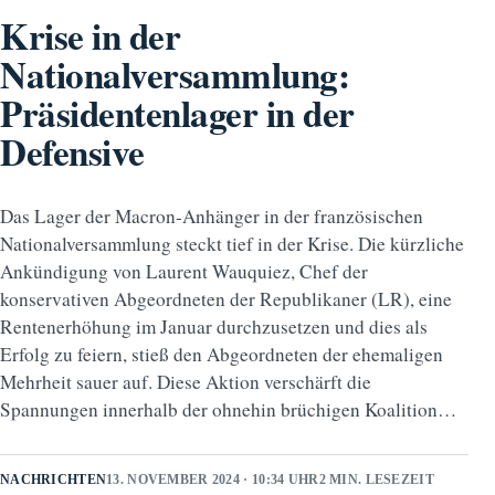
Krise in der
Nationalversammlung:
Präsidentenlager in der
Defensive
Das Lager der Macron-Anhänger in der französischen
Nationalversammlung steckt tief in der Krise. Die kürzliche
Ankündigung von Laurent Wauquiez, Chef der
konservativen Abgeordneten der Republikaner (LR), eine
Rentenerhöhung im Januar durchzusetzen und dies als
Erfolg zu feiern, stieß den Abgeordneten der ehemaligen
Mehrheit sauer auf. Diese Aktion verschärft die
Spannungen innerhalb der ohnehin brüchigen Koalition…
NACHRICHTEN
13. NOVEMBER 2024 · 10:34 UHR
2 MIN. LESEZEIT