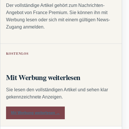
Der vollständige Artikel gehört zum Nachrichten-
Angebot von France Premium. Sie können ihn mit
Werbung lesen oder sich mit einem gültigen News-
Zugang anmelden.
KOSTENLOS
Mit Werbung weiterlesen
Sie lesen den vollständigen Artikel und sehen klar
gekennzeichnete Anzeigen.
Mit Werbung weiterlesen →