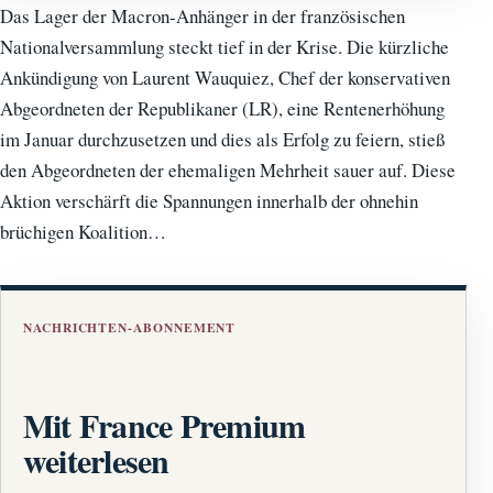
Das Lager der Macron-Anhänger in der französischen
Nationalversammlung steckt tief in der Krise. Die kürzliche
Ankündigung von Laurent Wauquiez, Chef der konservativen
Abgeordneten der Republikaner (LR), eine Rentenerhöhung
im Januar durchzusetzen und dies als Erfolg zu feiern, stieß
den Abgeordneten der ehemaligen Mehrheit sauer auf. Diese
Aktion verschärft die Spannungen innerhalb der ohnehin
brüchigen Koalition…
NACHRICHTEN-ABONNEMENT
Mit France Premium
weiterlesen