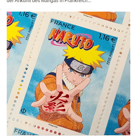
der Ankunft des Mangas in Frankreich...