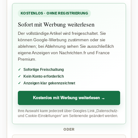
KOSTENLOS · OHNE REGISTRIERUNG
Sofort mit Werbung weiterlesen
Der vollständige Artikel wird freigeschaltet. Sie
können Google-Werbung zustimmen oder sie
ablehnen; bei Ablehnung sehen Sie ausschließlich
eigene Anzeigen von Nachrichten.fr und France
Premium.
Sofortige Freischaltung
Kein Konto erforderlich
Anzeigen klar gekennzeichnet
Kostenlos mit Werbung weiterlesen →
Ihre Auswahl kann jederzeit über Googles Link „Datenschutz-
und Cookie-Einstellungen“ am Seitenende geändert werden.
ODER