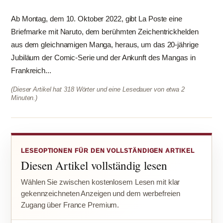
Ab Montag, dem 10. Oktober 2022, gibt La Poste eine
Briefmarke mit Naruto, dem berühmten Zeichentrickhelden
aus dem gleichnamigen Manga, heraus, um das 20-jährige
Jubiläum der Comic-Serie und der Ankunft des Mangas in
Frankreich...
(Dieser Artikel hat 318 Wörter und eine Lesedauer von etwa 2
Minuten.)
LESEOPTIONEN FÜR DEN VOLLSTÄNDIGEN ARTIKEL
Diesen Artikel vollständig lesen
Wählen Sie zwischen kostenlosem Lesen mit klar
gekennzeichneten Anzeigen und dem werbefreien
Zugang über France Premium.