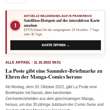
AKTUELLE WALDBRANDLAGE IN FRANKREICH
Satelliten-Hotspots auf der interaktiven Karte
!
ansehen
EFFIS-Daten für die vergangenen 24 Stunden, 7 Tage
oder 30 Tage.
KARTE ÖFFNEN →
ALLE ARTIKEL · 11.10.2022 08:51
La Poste gibt eine Sammler-Briefmarke zu
Ehren der Manga-Comics heraus
Ab Montag, dem 10. Oktober 2022, gibt La Poste eine
Briefmarke mit Naruto, dem berühmten
Zeichentrickhelden aus dem gleichnamigen Manga,
heraus, um das 20-jährige Jubiläum der Comic-Serie und