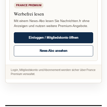
FRANCE PREMIUM
Werbefrei lesen
Mit einem News-Abo lesen Sie Nachrichten.fr ohne
Anzeigen und nutzen weitere Premium-Angebote.
Einloggen / Mitgliedskonto öffnen
News-Abo ansehen
Login, Mitgliedskonto und Abonnement werden sicher über France
Premium verwaltet.