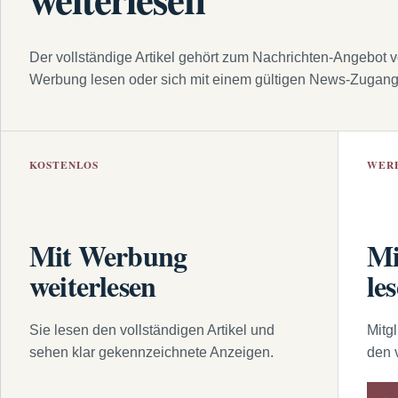
Der vollständige Artikel gehört zum Nachrichten-Angebot 
Werbung lesen oder sich mit einem gültigen News-Zugan
KOSTENLOS
WER
Mit Werbung
Mi
weiterlesen
le
Sie lesen den vollständigen Artikel und
Mitg
sehen klar gekennzeichnete Anzeigen.
den 