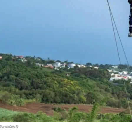
Screenshot X