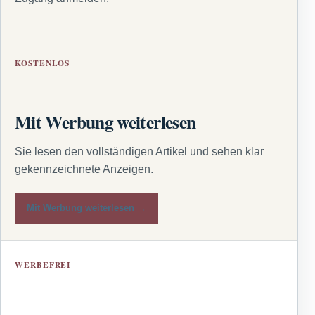
KOSTENLOS
Mit Werbung weiterlesen
Sie lesen den vollständigen Artikel und sehen klar
gekennzeichnete Anzeigen.
Mit Werbung weiterlesen →
WERBEFREI