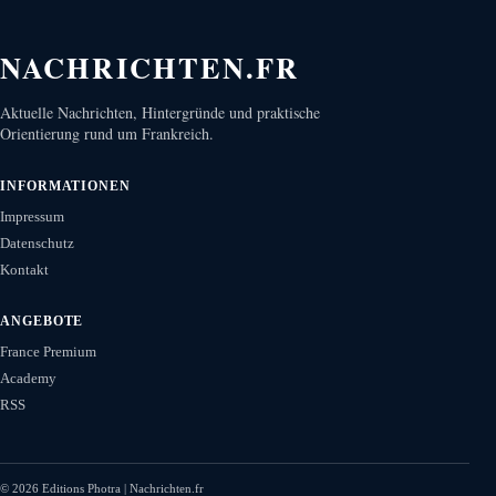
NACHRICHTEN.FR
Aktuelle Nachrichten, Hintergründe und praktische
Orientierung rund um Frankreich.
INFORMATIONEN
Impressum
Datenschutz
Kontakt
ANGEBOTE
France Premium
Academy
RSS
©
2026
Editions Photra | Nachrichten.fr