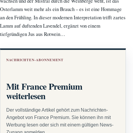
wachsen und der Mistral durch die Weinberge weht, ist das
Osterlamm weit mehr als ein Brauch – es ist eine Hommage
an den Frühling. In dieser modernen Interpretation trifft zartes
Lamm auf duftenden Lavendel, ergänzt von einem
tiefgründigen Jus aus Rotwein…
NACHRICHTEN-ABONNEMENT
Mit France Premium
weiterlesen
Der vollständige Artikel gehört zum Nachrichten-
Angebot von France Premium. Sie können ihn mit
Werbung lesen oder sich mit einem gültigen News-
Zugang anmelden.