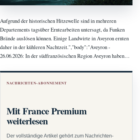
Aufgrund der historischen Hitzewelle sind in mehreren
Departements tagsüber Erntearbeiten untersagt, da Funken
Brände auslösen können. Einige Landwirte in Aveyron ernten
daher in der kühleren Nachtzeit.","body":"Aveyron -
26.06.2026: In der südfranzösischen Region Aveyron haben…
NACHRICHTEN-ABONNEMENT
Mit France Premium
weiterlesen
Der vollständige Artikel gehört zum Nachrichten-