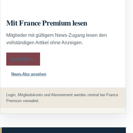
Mit France Premium lesen
Mitglieder mit gültigem News-Zugang lesen den
vollständigen Artikel ohne Anzeigen.
Anmelden →
News-Abo ansehen
Login, Mitgliedskonto und Abonnement werden zentral bei France
Premium verwaltet.