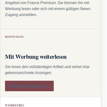
Angebot von France Premium. Sie können ihn mit
Werbung lesen oder sich mit einem gültigen News-
Zugang anmelden.
KOSTENLOS
Mit Werbung weiterlesen
Sie lesen den vollständigen Artikel und sehen klar
gekennzeichnete Anzeigen.
Mit Werbung weiterlesen →
WERBEFREI