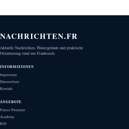
NACHRICHTEN.FR
Aktuelle Nachrichten, Hintergründe und praktische
Orientierung rund um Frankreich.
INFORMATIONEN
Impressum
Datenschutz
Kontakt
ANGEBOTE
France Premium
Academy
RSS