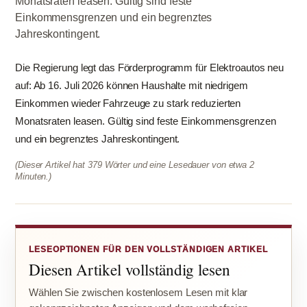
Monatsraten leasen. Gültig sind feste
Einkommensgrenzen und ein begrenztes
Jahreskontingent.
Die Regierung legt das Förderprogramm für Elektroautos neu
auf: Ab 16. Juli 2026 können Haushalte mit niedrigem
Einkommen wieder Fahrzeuge zu stark reduzierten
Monatsraten leasen. Gültig sind feste Einkommensgrenzen
und ein begrenztes Jahreskontingent.
(Dieser Artikel hat 379 Wörter und eine Lesedauer von etwa 2
Minuten.)
LESEOPTIONEN FÜR DEN VOLLSTÄNDIGEN ARTIKEL
Diesen Artikel vollständig lesen
Wählen Sie zwischen kostenlosem Lesen mit klar