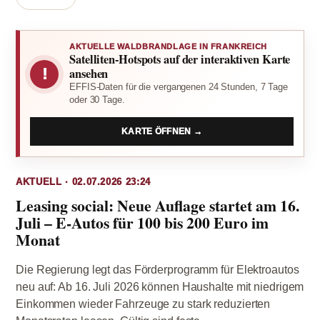
AKTUELLE WALDBRANDLAGE IN FRANKREICH
Satelliten-Hotspots auf der interaktiven Karte
!
ansehen
EFFIS-Daten für die vergangenen 24 Stunden, 7 Tage
oder 30 Tage.
KARTE ÖFFNEN →
AKTUELL · 02.07.2026 23:24
Leasing social: Neue Auflage startet am 16.
Juli – E-Autos für 100 bis 200 Euro im
Monat
Die Regierung legt das Förderprogramm für Elektroautos
neu auf: Ab 16. Juli 2026 können Haushalte mit niedrigem
Einkommen wieder Fahrzeuge zu stark reduzierten