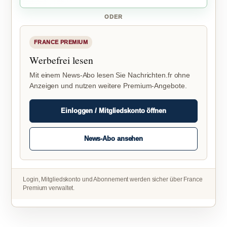
ODER
FRANCE PREMIUM
Werbefrei lesen
Mit einem News-Abo lesen Sie Nachrichten.fr ohne
Anzeigen und nutzen weitere Premium-Angebote.
Einloggen / Mitgliedskonto öffnen
News-Abo ansehen
Login, Mitgliedskonto und Abonnement werden sicher über France
Premium verwaltet.