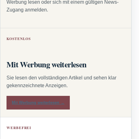
Werbung lesen oder sich mit einem gültigen News-
Zugang anmelden.
KOSTENLOS
Mit Werbung weiterlesen
Sie lesen den vollständigen Artikel und sehen klar
gekennzeichnete Anzeigen.
Mit Werbung weiterlesen →
WERBEFREI