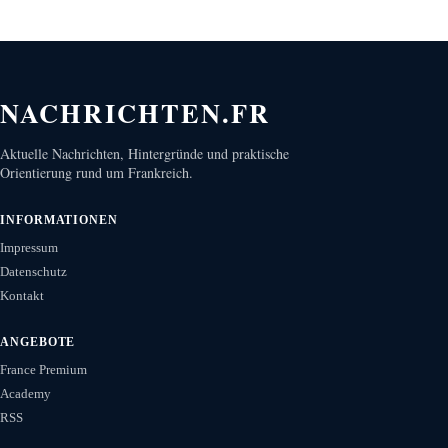
NACHRICHTEN.FR
Aktuelle Nachrichten, Hintergründe und praktische
Orientierung rund um Frankreich.
INFORMATIONEN
Impressum
Datenschutz
Kontakt
ANGEBOTE
France Premium
Academy
RSS