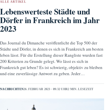
ALLE ARTIKEL
Lebenswerteste Städte und
Dörfer in Frankreich im Jahr
2023
Das Journal du Dimanche veröffentlicht die Top 500 der
Städte und Dörfer, in denen es sich in Frankreich am besten
leben lässt. Für die Erstellung dieser Rangliste wurden fast
200 Kriterien zu Grunde gelegt. Wo lässt es sich in
Frankreich gut leben? Es ist schwierig, objektiv zu bleiben
und eine zuverlässige Antwort zu geben. Jeder…
NACHRICHTEN
26. FEBRUAR 2023 · 09:32 UHR
2 MIN. LESEZEIT