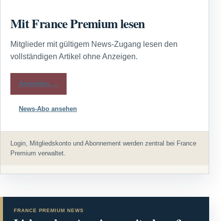
Mit France Premium lesen
Mitglieder mit gültigem News-Zugang lesen den
vollständigen Artikel ohne Anzeigen.
Anmelden →
News-Abo ansehen
Login, Mitgliedskonto und Abonnement werden zentral bei France
Premium verwaltet.
FRANCE PREMIUM NEWS