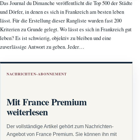
Das Journal du Dimanche veröffentlicht die Top 500 der Städte
und Dörfer, in denen es sich in Frankreich am besten leben
lässt. Für die Erstellung dieser Rangliste wurden fast 200
Kriterien zu Grunde gelegt. Wo lässt es sich in Frankreich gut
leben? Es ist schwierig, objektiv zu bleiben und eine
zuverlässige Antwort zu geben. Jeder…
NACHRICHTEN-ABONNEMENT
Mit France Premium
weiterlesen
Der vollständige Artikel gehört zum Nachrichten-
Angebot von France Premium. Sie können ihn mit