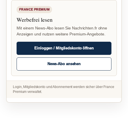
FRANCE PREMIUM
Werbefrei lesen
Mit einem News-Abo lesen Sie Nachrichten.fr ohne
Anzeigen und nutzen weitere Premium-Angebote.
Einloggen / Mitgliedskonto öffnen
News-Abo ansehen
Login, Mitgliedskonto und Abonnement werden sicher über France
Premium verwaltet.