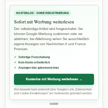
KOSTENLOS · OHNE REGISTRIERUNG
Sofort mit Werbung weiterlesen
Der vollständige Artikel wird freigeschaltet. Sie
können Google-Werbung zustimmen oder sie
ablehnen; bei Ablehnung sehen Sie ausschließlich
eigene Anzeigen von Nachrichten.fr und France
Premium.
Sofortige Freischaltung
Kein Konto erforderlich
Anzeigen klar gekennzeichnet
Kostenlos mit Werbung weiterlesen →
Ihre Auswahl kann jederzeit über Googles Link „Datenschutz-
und Cookie-Einstellungen“ am Seitenende geändert werden.
ODER