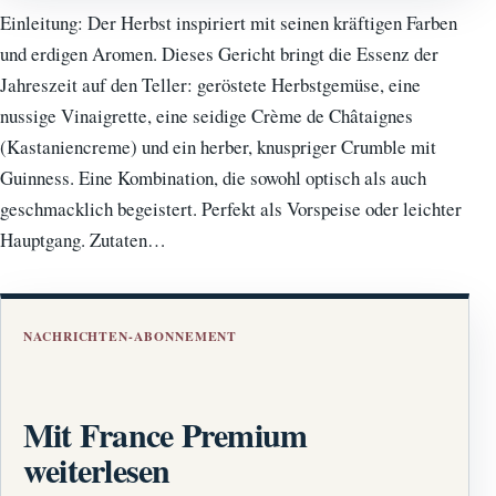
Einleitung: Der Herbst inspiriert mit seinen kräftigen Farben
und erdigen Aromen. Dieses Gericht bringt die Essenz der
Jahreszeit auf den Teller: geröstete Herbstgemüse, eine
nussige Vinaigrette, eine seidige Crème de Châtaignes
(Kastaniencreme) und ein herber, knuspriger Crumble mit
Guinness. Eine Kombination, die sowohl optisch als auch
geschmacklich begeistert. Perfekt als Vorspeise oder leichter
Hauptgang. Zutaten…
NACHRICHTEN-ABONNEMENT
Mit France Premium
weiterlesen