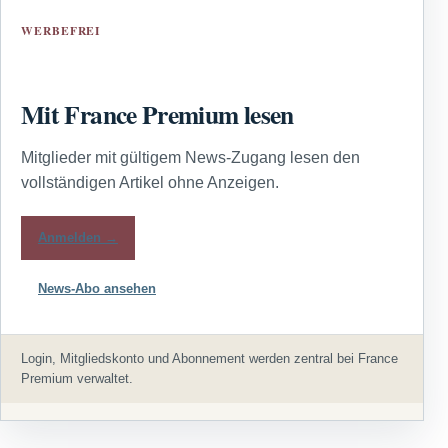
WERBEFREI
Mit France Premium lesen
Mitglieder mit gültigem News-Zugang lesen den
vollständigen Artikel ohne Anzeigen.
Anmelden →
News-Abo ansehen
Login, Mitgliedskonto und Abonnement werden zentral bei France
Premium verwaltet.