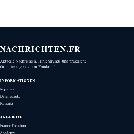
NACHRICHTEN.FR
Aktuelle Nachrichten, Hintergründe und praktische
Orientierung rund um Frankreich.
INFORMATIONEN
Impressum
Datenschutz
Kontakt
ANGEBOTE
France Premium
Academy