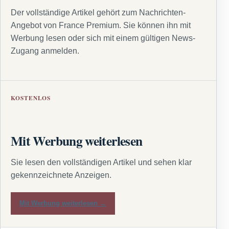
Der vollständige Artikel gehört zum Nachrichten-
Angebot von France Premium. Sie können ihn mit
Werbung lesen oder sich mit einem gültigen News-
Zugang anmelden.
KOSTENLOS
Mit Werbung weiterlesen
Sie lesen den vollständigen Artikel und sehen klar
gekennzeichnete Anzeigen.
Mit Werbung weiterlesen →