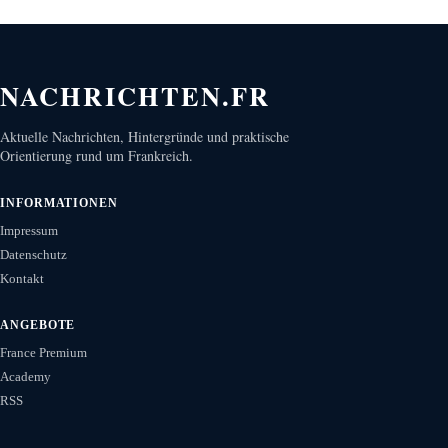
NACHRICHTEN.FR
Aktuelle Nachrichten, Hintergründe und praktische
Orientierung rund um Frankreich.
INFORMATIONEN
Impressum
Datenschutz
Kontakt
ANGEBOTE
France Premium
Academy
RSS