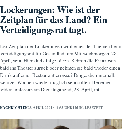
Lockerungen: Wie ist der
Zeitplan für das Land? Ein
Verteidigungsrat tagt.
Der Zeitplan der Lockerungen wird eines der Themen beim
Verteidigungsrat für Gesundheit am Mittwochmorgen, 28.
April, sein. Hier sind einige Ideen. Kehren die Franzosen
bald ins Theater zurück oder nehmen sie bald wieder einen
Drink auf einer Restaurantterrasse? Dinge, die innerhalb
weniger Wochen wieder möglich sein sollen. Bei einer
Videokonferenz am Dienstagabend, 28. April, mit…
NACHRICHTEN
28. APRIL 2021 · 11:33 UHR
1 MIN. LESEZEIT