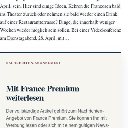
April, sein. Hier sind einige Ideen. Kehren die Franzosen bald
ins Theater zurück oder nehmen sie bald wieder einen Drink
auf einer Restaurantterrasse? Dinge, die innerhalb weniger
Wochen wieder möglich sein sollen. Bei einer Videokonferenz
am Dienstagabend, 28. April, mit…
NACHRICHTEN-ABONNEMENT
Mit France Premium
weiterlesen
Der vollständige Artikel gehört zum Nachrichten-
Angebot von France Premium. Sie können ihn mit
Werbung lesen oder sich mit einem gültigen News-