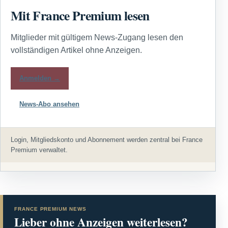
Mit France Premium lesen
Mitglieder mit gültigem News-Zugang lesen den
vollständigen Artikel ohne Anzeigen.
Anmelden →
News-Abo ansehen
Login, Mitgliedskonto und Abonnement werden zentral bei France
Premium verwaltet.
FRANCE PREMIUM NEWS
Lieber ohne Anzeigen weiterlesen?