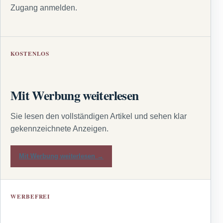
Zugang anmelden.
KOSTENLOS
Mit Werbung weiterlesen
Sie lesen den vollständigen Artikel und sehen klar
gekennzeichnete Anzeigen.
Mit Werbung weiterlesen →
WERBEFREI