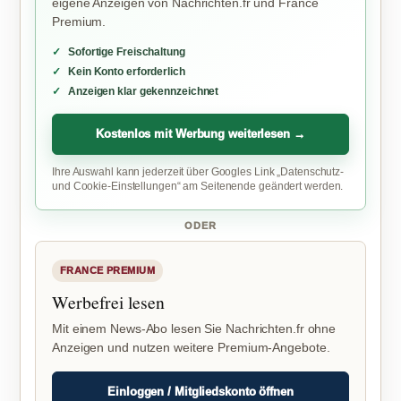
eigene Anzeigen von Nachrichten.fr und France
Premium.
Sofortige Freischaltung
Kein Konto erforderlich
Anzeigen klar gekennzeichnet
Kostenlos mit Werbung weiterlesen →
Ihre Auswahl kann jederzeit über Googles Link „Datenschutz-
und Cookie-Einstellungen“ am Seitenende geändert werden.
ODER
FRANCE PREMIUM
Werbefrei lesen
Mit einem News-Abo lesen Sie Nachrichten.fr ohne
Anzeigen und nutzen weitere Premium-Angebote.
Einloggen / Mitgliedskonto öffnen