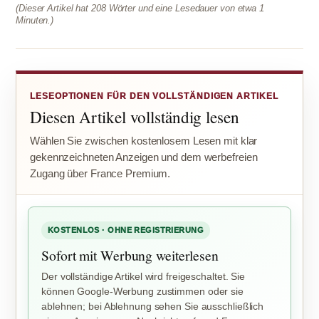
(Dieser Artikel hat 208 Wörter und eine Lesedauer von etwa 1
Minuten.)
LESEOPTIONEN FÜR DEN VOLLSTÄNDIGEN ARTIKEL
Diesen Artikel vollständig lesen
Wählen Sie zwischen kostenlosem Lesen mit klar
gekennzeichneten Anzeigen und dem werbefreien
Zugang über France Premium.
KOSTENLOS · OHNE REGISTRIERUNG
Sofort mit Werbung weiterlesen
Der vollständige Artikel wird freigeschaltet. Sie
können Google-Werbung zustimmen oder sie
ablehnen; bei Ablehnung sehen Sie ausschließlich