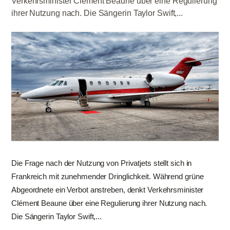
Verkehrsminister Clément Beaune über eine Regulierung
ihrer Nutzung nach. Die Sängerin Taylor Swift,...
Die Frage nach der Nutzung von Privatjets stellt sich in
Frankreich mit zunehmender Dringlichkeit. Während grüne
Abgeordnete ein Verbot anstreben, denkt Verkehrsminister
Clément Beaune über eine Regulierung ihrer Nutzung nach.
Die Sängerin Taylor Swift,...