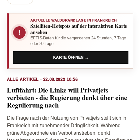
AKTUELLE WALDBRANDLAGE IN FRANKREICH
Satelliten-Hotspots auf der interaktiven Karte
!
ansehen
EFFIS-Daten für die vergangenen 24 Stunden, 7 Tage
oder 30 Tage.
KARTE ÖFFNEN →
ALLE ARTIKEL · 22.08.2022 10:56
Luftfahrt: Die Linke will Privatjets
verbieten - die Regierung denkt über eine
Regulierung nach
Die Frage nach der Nutzung von Privatjets stellt sich in
Frankreich mit zunehmender Dringlichkeit. Während
grüne Abgeordnete ein Verbot anstreben, denkt