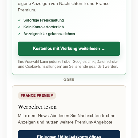
eigene Anzeigen von Nachrichten.fr und France
Premium.
Sofortige Freischaltung
Kein Konto erforderlich
Anzeigen klar gekennzeichnet
Kostenlos mit Werbung weiterlesen →
Ihre Auswahl kann jederzeit über Googles Link „Datenschutz-
und Cookie-Einstellungen“ am Seitenende geändert werden.
ODER
FRANCE PREMIUM
Werbefrei lesen
Mit einem News-Abo lesen Sie Nachrichten.fr ohne
Anzeigen und nutzen weitere Premium-Angebote.
Einloggen / Mitgliedskonto öffnen