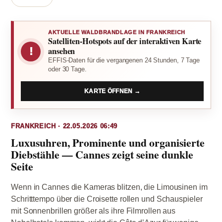
AKTUELLE WALDBRANDLAGE IN FRANKREICH
Satelliten-Hotspots auf der interaktiven Karte
!
ansehen
EFFIS-Daten für die vergangenen 24 Stunden, 7 Tage
oder 30 Tage.
KARTE ÖFFNEN →
FRANKREICH · 22.05.2026 06:49
Luxusuhren, Prominente und organisierte
Diebstähle — Cannes zeigt seine dunkle
Seite
Wenn in Cannes die Kameras blitzen, die Limousinen im
Schritttempo über die Croisette rollen und Schauspieler
mit Sonnenbrillen größer als ihre Filmrollen aus