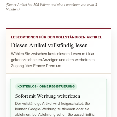
(Dieser Artikel hat 508 Wörter und eine Lesedauer von etwa 3
Minuten.)
LESEOPTIONEN FÜR DEN VOLLSTÄNDIGEN ARTIKEL
Diesen Artikel vollständig lesen
Wählen Sie zwischen kostenlosem Lesen mit klar
gekennzeichneten Anzeigen und dem werbefreien
Zugang über France Premium.
KOSTENLOS · OHNE REGISTRIERUNG
Sofort mit Werbung weiterlesen
Der vollständige Artikel wird freigeschaltet. Sie
können Google-Werbung zustimmen oder sie
ablehnen; bei Ablehnung sehen Sie ausschließlich