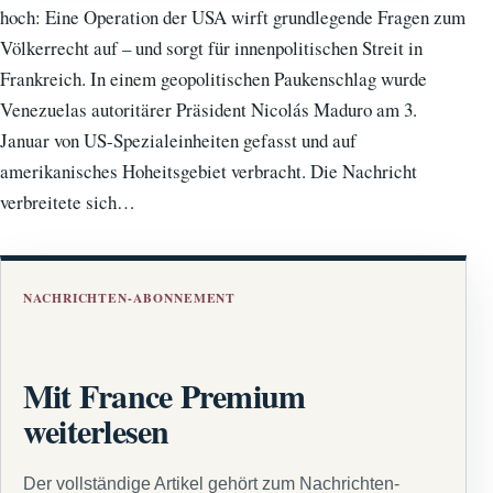
hoch: Eine Operation der USA wirft grundlegende Fragen zum
Völkerrecht auf – und sorgt für innenpolitischen Streit in
Frankreich. In einem geopolitischen Paukenschlag wurde
Venezuelas autoritärer Präsident Nicolás Maduro am 3.
Januar von US-Spezialeinheiten gefasst und auf
amerikanisches Hoheitsgebiet verbracht. Die Nachricht
verbreitete sich…
NACHRICHTEN-ABONNEMENT
Mit France Premium
weiterlesen
Der vollständige Artikel gehört zum Nachrichten-