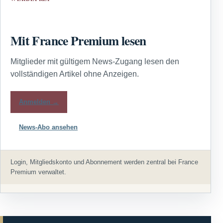
Mit France Premium lesen
Mitglieder mit gültigem News-Zugang lesen den
vollständigen Artikel ohne Anzeigen.
Anmelden →
News-Abo ansehen
Login, Mitgliedskonto und Abonnement werden zentral bei France
Premium verwaltet.