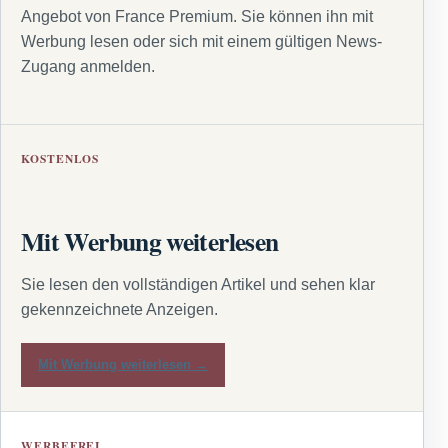
Angebot von France Premium. Sie können ihn mit
Werbung lesen oder sich mit einem gültigen News-
Zugang anmelden.
KOSTENLOS
Mit Werbung weiterlesen
Sie lesen den vollständigen Artikel und sehen klar
gekennzeichnete Anzeigen.
Mit Werbung weiterlesen →
WERBEFREI