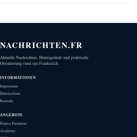
NACHRICHTEN.FR
Aktuelle Nachrichten, Hintergründe und praktische
Orientierung rund um Frankreich.
INFORMATIONEN
Impressum
Datenschutz
Kontakt
ANGEBOTE
France Premium
Academy