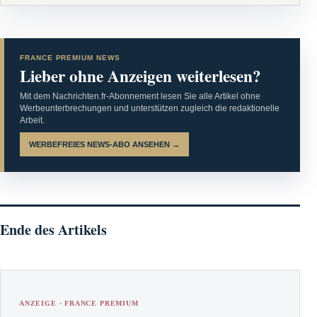
FRANCE PREMIUM NEWS
Lieber ohne Anzeigen weiterlesen?
Mit dem Nachrichten.fr-Abonnement lesen Sie alle Artikel ohne
Werbeunterbrechungen und unterstützen zugleich die redaktionelle
Arbeit.
WERBEFREIES NEWS-ABO ANSEHEN →
Ende des Artikels
ANZEIGE · FRANCE PREMIUM