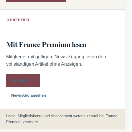
WERBEFREI
Mit France Premium lesen
Mitglieder mit gültigem News-Zugang lesen den
vollständigen Artikel ohne Anzeigen.
Anmelden →
News-Abo ansehen
Login, Mitgliedskonto und Abonnement werden zentral bei France
Premium verwaltet.