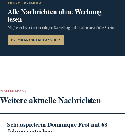
FRANCE PREMIUM
Alle Nachrichten ohne Werbung
lesen
Mitglieder lesen in einer ruhigen Darstellung und erhalten zusätzliche Services.
PREMIUM-ANGEBOT ANSEHEN
WEITERLESEN
Weitere aktuelle Nachrichten
Schauspielerin Dominique Frot mit 68
Jahren gestorben