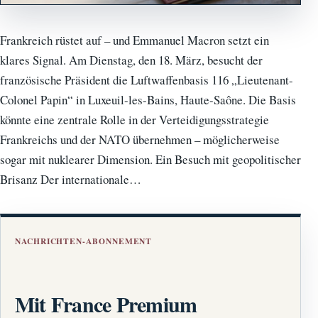
Frankreich rüstet auf – und Emmanuel Macron setzt ein
klares Signal. Am Dienstag, den 18. März, besucht der
französische Präsident die Luftwaffenbasis 116 „Lieutenant-
Colonel Papin“ in Luxeuil-les-Bains, Haute-Saône. Die Basis
könnte eine zentrale Rolle in der Verteidigungsstrategie
Frankreichs und der NATO übernehmen – möglicherweise
sogar mit nuklearer Dimension. Ein Besuch mit geopolitischer
Brisanz Der internationale…
NACHRICHTEN-ABONNEMENT
Mit France Premium