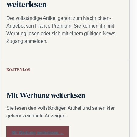
weiterlesen
Der vollständige Artikel gehört zum Nachrichten-
Angebot von France Premium. Sie können ihn mit
Werbung lesen oder sich mit einem gültigen News-
Zugang anmelden.
KOSTENLOS
Mit Werbung weiterlesen
Sie lesen den vollständigen Artikel und sehen klar
gekennzeichnete Anzeigen.
Mit Werbung weiterlesen →