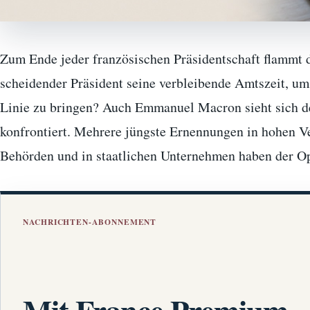
Zum Ende jeder französischen Präsidentschaft flammt d
scheidender Präsident seine verbleibende Amtszeit, um 
Linie zu bringen? Auch Emmanuel Macron sieht sich d
konfrontiert. Mehrere jüngste Ernennungen in hohen V
Behörden und in staatlichen Unternehmen haben der O
NACHRICHTEN-ABONNEMENT