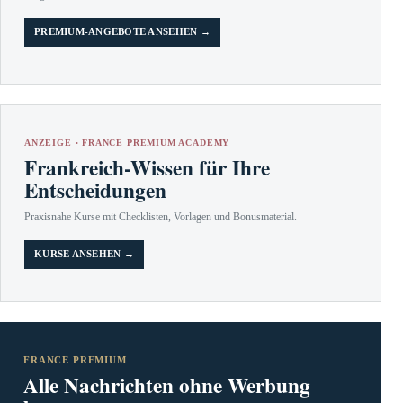
PREMIUM-ANGEBOTE ANSEHEN →
ANZEIGE · FRANCE PREMIUM ACADEMY
Frankreich-Wissen für Ihre
Entscheidungen
Praxisnahe Kurse mit Checklisten, Vorlagen und Bonusmaterial.
KURSE ANSEHEN →
FRANCE PREMIUM
Alle Nachrichten ohne Werbung