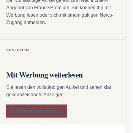
Der vollständige Artikel gehört zum Nachrichten-
Angebot von France Premium. Sie können ihn mit
Werbung lesen oder sich mit einem gültigen News-
Zugang anmelden.
KOSTENLOS
Mit Werbung weiterlesen
Sie lesen den vollständigen Artikel und sehen klar
gekennzeichnete Anzeigen.
Mit Werbung weiterlesen →