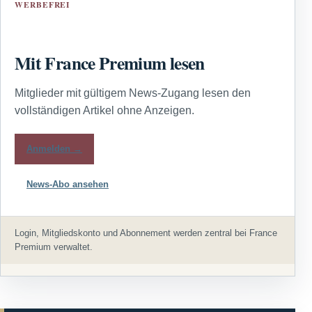
WERBEFREI
Mit France Premium lesen
Mitglieder mit gültigem News-Zugang lesen den
vollständigen Artikel ohne Anzeigen.
Anmelden →
News-Abo ansehen
Login, Mitgliedskonto und Abonnement werden zentral bei France
Premium verwaltet.