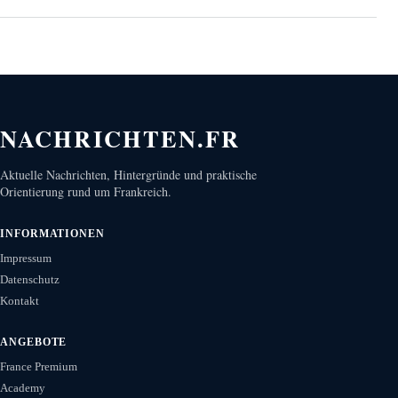
NACHRICHTEN.FR
Aktuelle Nachrichten, Hintergründe und praktische
Orientierung rund um Frankreich.
INFORMATIONEN
Impressum
Datenschutz
Kontakt
ANGEBOTE
France Premium
Academy