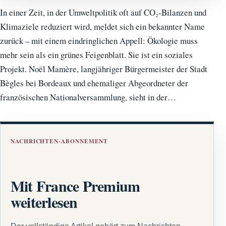
In einer Zeit, in der Umweltpolitik oft auf CO₂-Bilanzen und
Klimaziele reduziert wird, meldet sich ein bekannter Name
zurück – mit einem eindringlichen Appell: Ökologie muss
mehr sein als ein grünes Feigenblatt. Sie ist ein soziales
Projekt. Noël Mamère, langjähriger Bürgermeister der Stadt
Bègles bei Bordeaux und ehemaliger Abgeordneter der
französischen Nationalversammlung, sieht in der…
NACHRICHTEN-ABONNEMENT
Mit France Premium
weiterlesen