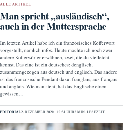
ALLE ARTIKEL
Man spricht „ausländisch“,
auch in der Muttersprache
Im letzten Artikel habe ich ein französisches Kofferwort
vorgestellt, nämlich infox. Heute möchte ich noch zwei
andere Kofferwörter erwähnen, zwei, die du vielleicht
kennst. Das eine ist ein deutsches: denglisch,
zusammengezogen aus deutsch und englisch. Das andere
ist das französische Pendant dazu: franglais, aus français
und anglais. Wie man sieht, hat das Englische einen
gewissen…
EDITORIAL
2. DEZEMBER 2020 · 19:51 UHR
3 MIN. LESEZEIT