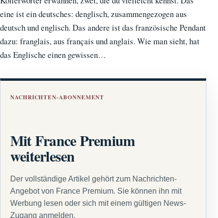
Kofferwörter erwähnen, zwei, die du vielleicht kennst. Das
eine ist ein deutsches: denglisch, zusammengezogen aus
deutsch und englisch. Das andere ist das französische Pendant
dazu: franglais, aus français und anglais. Wie man sieht, hat
das Englische einen gewissen…
NACHRICHTEN-ABONNEMENT
Mit France Premium
weiterlesen
Der vollständige Artikel gehört zum Nachrichten-
Angebot von France Premium. Sie können ihn mit
Werbung lesen oder sich mit einem gültigen News-
Zugang anmelden.