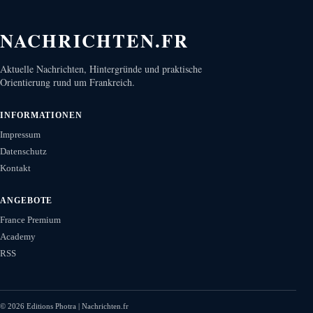
NACHRICHTEN.FR
Aktuelle Nachrichten, Hintergründe und praktische
Orientierung rund um Frankreich.
INFORMATIONEN
Impressum
Datenschutz
Kontakt
ANGEBOTE
France Premium
Academy
RSS
©
2026
Editions Photra | Nachrichten.fr