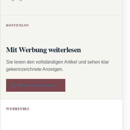
KOSTENLOS
Mit Werbung weiterlesen
Sie lesen den vollständigen Artikel und sehen klar
gekennzeichnete Anzeigen.
Mit Werbung weiterlesen →
WERBEFREI