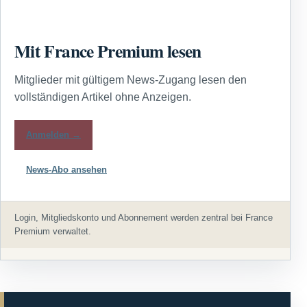
Mit France Premium lesen
Mitglieder mit gültigem News-Zugang lesen den
vollständigen Artikel ohne Anzeigen.
Anmelden →
News-Abo ansehen
Login, Mitgliedskonto und Abonnement werden zentral bei France
Premium verwaltet.