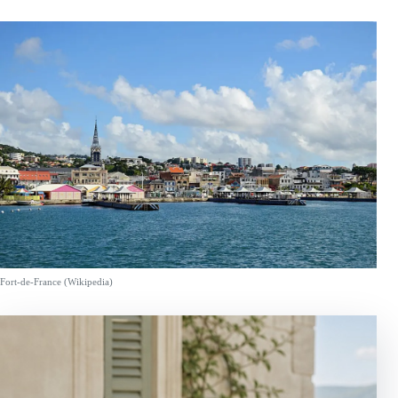
Fort-de-France (Wikipedia)