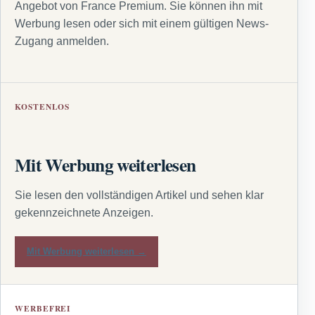
Angebot von France Premium. Sie können ihn mit
Werbung lesen oder sich mit einem gültigen News-
Zugang anmelden.
KOSTENLOS
Mit Werbung weiterlesen
Sie lesen den vollständigen Artikel und sehen klar
gekennzeichnete Anzeigen.
Mit Werbung weiterlesen →
WERBEFREI