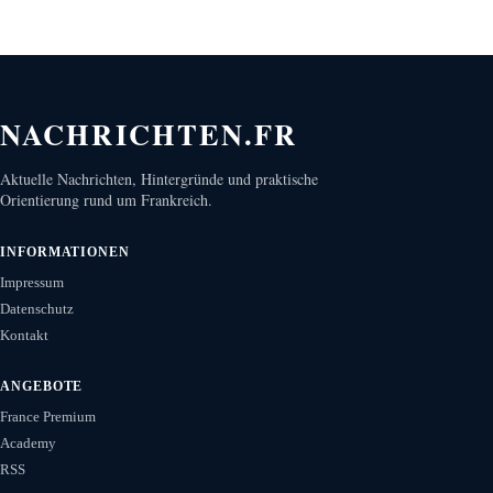
NACHRICHTEN.FR
Aktuelle Nachrichten, Hintergründe und praktische
Orientierung rund um Frankreich.
INFORMATIONEN
Impressum
Datenschutz
Kontakt
ANGEBOTE
France Premium
Academy
RSS