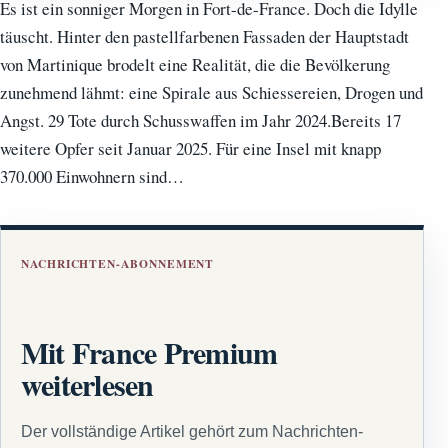
Es ist ein sonniger Morgen in Fort-de-France. Doch die Idylle
täuscht. Hinter den pastellfarbenen Fassaden der Hauptstadt
von Martinique brodelt eine Realität, die die Bevölkerung
zunehmend lähmt: eine Spirale aus Schiessereien, Drogen und
Angst. 29 Tote durch Schusswaffen im Jahr 2024.Bereits 17
weitere Opfer seit Januar 2025. Für eine Insel mit knapp
370.000 Einwohnern sind…
NACHRICHTEN-ABONNEMENT
Mit France Premium
weiterlesen
Der vollständige Artikel gehört zum Nachrichten-