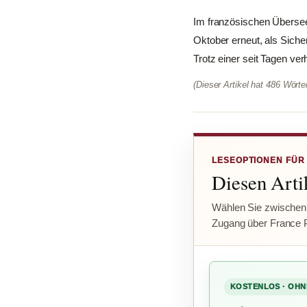
Im französischen Übersee
Oktober erneut, als Siche
Trotz einer seit Tagen ver
(Dieser Artikel hat 486 Wört
LESEOPTIONEN FÜR
Diesen Artik
Wählen Sie zwischen
Zugang über France 
KOSTENLOS · OHN