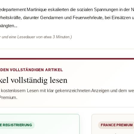
departement Martinique eskalierten die sozialen Spannungen in der N
rheitskräfte, darunter Gendarmen und Feuerwehrleute, bei Einsätzen 
hängten...
er und eine Lesedauer von etwa 3 Minuten.)
 DEN VOLLSTÄNDIGEN ARTIKEL
el vollständig lesen
 kostenlosem Lesen mit klar gekennzeichneten Anzeigen und dem wer
Premium.
E REGISTRIERUNG
FRANCE PREMIUM