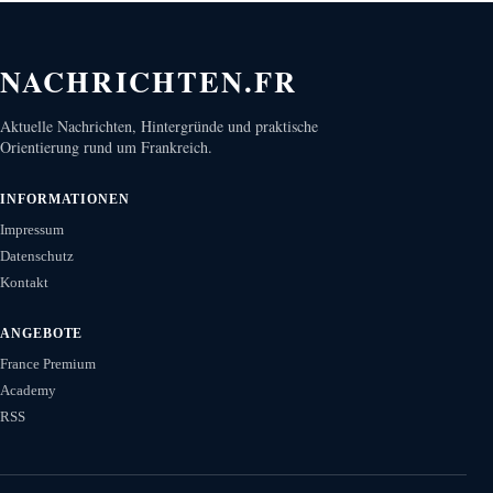
NACHRICHTEN.FR
Aktuelle Nachrichten, Hintergründe und praktische
Orientierung rund um Frankreich.
INFORMATIONEN
Impressum
Datenschutz
Kontakt
ANGEBOTE
France Premium
Academy
RSS