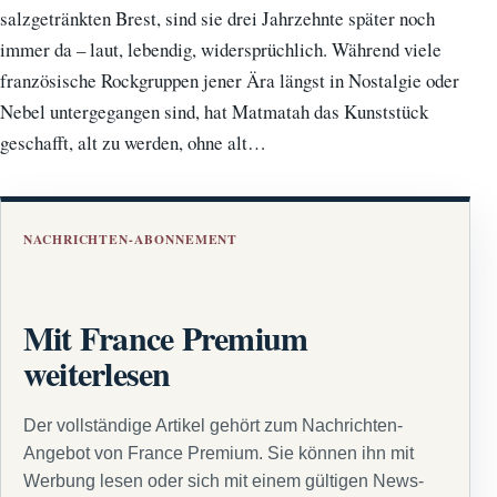
salzgetränkten Brest, sind sie drei Jahrzehnte später noch
immer da – laut, lebendig, widersprüchlich. Während viele
französische Rockgruppen jener Ära längst in Nostalgie oder
Nebel untergegangen sind, hat Matmatah das Kunststück
geschafft, alt zu werden, ohne alt…
NACHRICHTEN-ABONNEMENT
Mit France Premium
weiterlesen
Der vollständige Artikel gehört zum Nachrichten-
Angebot von France Premium. Sie können ihn mit
Werbung lesen oder sich mit einem gültigen News-