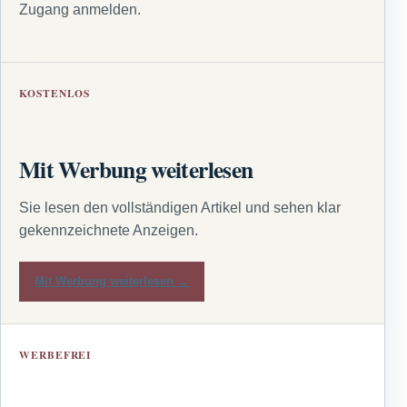
Zugang anmelden.
KOSTENLOS
Mit Werbung weiterlesen
Sie lesen den vollständigen Artikel und sehen klar
gekennzeichnete Anzeigen.
Mit Werbung weiterlesen →
WERBEFREI