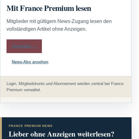
Mit France Premium lesen
Mitglieder mit gültigem News-Zugang lesen den
vollständigen Artikel ohne Anzeigen.
Anmelden →
News-Abo ansehen
Login, Mitgliedskonto und Abonnement werden zentral bei France
Premium verwaltet.
FRANCE PREMIUM NEWS
Lieber ohne Anzeigen weiterlesen?