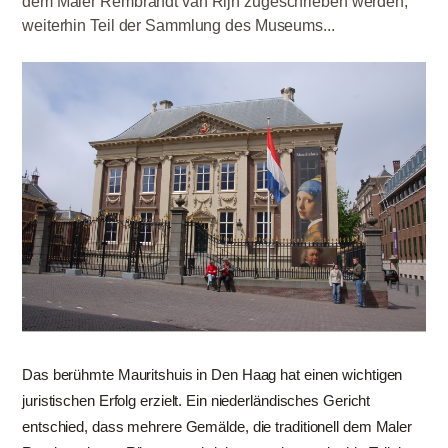
dem Maler Rembrandt van Rijn zugeschrieben werden,
weiterhin Teil der Sammlung des Museums...
Das berühmte Mauritshuis in Den Haag hat einen wichtigen
juristischen Erfolg erzielt. Ein niederländisches Gericht
entschied, dass mehrere Gemälde, die traditionell dem Maler