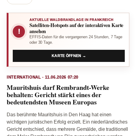
AKTUELLE WALDBRANDLAGE IN FRANKREICH
Satelliten-Hotspots auf der interaktiven Karte
!
ansehen
EFFIS-Daten für die vergangenen 24 Stunden, 7 Tage
oder 30 Tage.
KARTE ÖFFNEN →
INTERNATIONAL · 11.06.2026 07:20
Mauritshuis darf Rembrandt-Werke
behalten: Gericht stärkt eines der
bedeutendsten Museen Europas
Das berühmte Mauritshuis in Den Haag hat einen
wichtigen juristischen Erfolg erzielt. Ein niederländisches
Gericht entschied, dass mehrere Gemälde, die traditionell