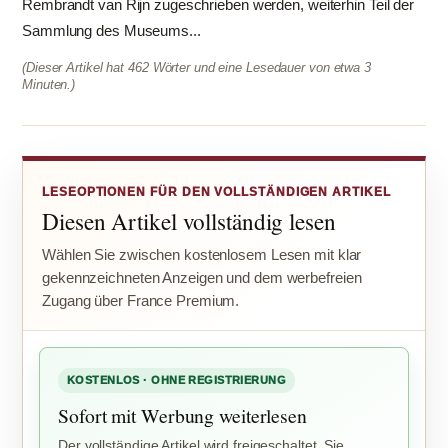
Rembrandt van Rijn zugeschrieben werden, weiterhin Teil der
Sammlung des Museums...
(Dieser Artikel hat 462 Wörter und eine Lesedauer von etwa 3
Minuten.)
LESEOPTIONEN FÜR DEN VOLLSTÄNDIGEN ARTIKEL
Diesen Artikel vollständig lesen
Wählen Sie zwischen kostenlosem Lesen mit klar
gekennzeichneten Anzeigen und dem werbefreien
Zugang über France Premium.
KOSTENLOS · OHNE REGISTRIERUNG
Sofort mit Werbung weiterlesen
Der vollständige Artikel wird freigeschaltet. Sie