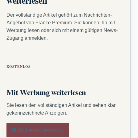
weiterlesen
Der vollständige Artikel gehört zum Nachrichten-
Angebot von France Premium. Sie können ihn mit
Werbung lesen oder sich mit einem gültigen News-
Zugang anmelden.
KOSTENLOS
Mit Werbung weiterlesen
Sie lesen den vollständigen Artikel und sehen klar
gekennzeichnete Anzeigen.
Mit Werbung weiterlesen →