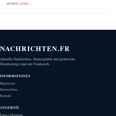
Strahlung.
ARTIKEL LESEN →
NACHRICHTEN.FR
Aktuelle Nachrichten, Hintergründe und praktische
Orientierung rund um Frankreich.
INFORMATIONEN
Impressum
Datenschutz
Kontakt
ANGEBOTE
France Premium