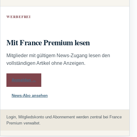
WERBEFREI
Mit France Premium lesen
Mitglieder mit gültigem News-Zugang lesen den
vollständigen Artikel ohne Anzeigen.
Anmelden →
News-Abo ansehen
Login, Mitgliedskonto und Abonnement werden zentral bei France
Premium verwaltet.