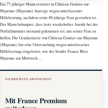
Ein 77-jähriger Mann erstattet in Château-Gontier-sur-
Mayenne (Mayenne) Anzeige wegen unterlassener
Hilfeleistung, nachdem seine 80-jährige Frau gestorben ist.
Der Mann behauptet, dass trotz wiederholter Anrufe bei der
Notfallnummer niemand gekommen sei, um seiner Frau zu
helfen. Die Gendarmerie von Château-Gontier-sur-Mayenne
(Mayenne) hat eine Untersuchung wegen unterlassener
Hilfeleistung eingeleitet, wie der Sender France Bleu
Mayenne am Mittwoch,…
NACHRICHTEN-ABONNEMENT
Mit France Premium