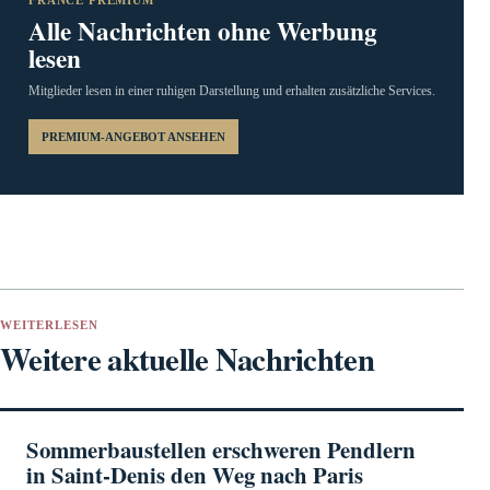
FRANCE PREMIUM
Alle Nachrichten ohne Werbung
lesen
Mitglieder lesen in einer ruhigen Darstellung und erhalten zusätzliche Services.
PREMIUM-ANGEBOT ANSEHEN
WEITERLESEN
Weitere aktuelle Nachrichten
Sommerbaustellen erschweren Pendlern
in Saint-Denis den Weg nach Paris