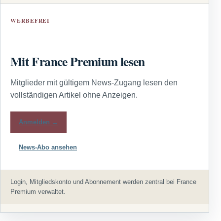
WERBEFREI
Mit France Premium lesen
Mitglieder mit gültigem News-Zugang lesen den
vollständigen Artikel ohne Anzeigen.
Anmelden →
News-Abo ansehen
Login, Mitgliedskonto und Abonnement werden zentral bei France
Premium verwaltet.