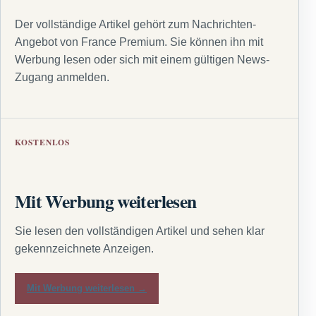
Der vollständige Artikel gehört zum Nachrichten-
Angebot von France Premium. Sie können ihn mit
Werbung lesen oder sich mit einem gültigen News-
Zugang anmelden.
KOSTENLOS
Mit Werbung weiterlesen
Sie lesen den vollständigen Artikel und sehen klar
gekennzeichnete Anzeigen.
Mit Werbung weiterlesen →