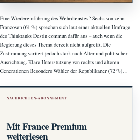
Eine Wiedereinführung des Wehrdienstes? Sechs von zehn
Franzosen (61 %) sprechen sich laut einer aktuellen Umfrage
des Thinktanks Destin commun dafür aus – auch wenn die
Regierung dieses Thema derzeit nicht aufgreift. Die
Zustimmung variiert jedoch stark nach Alter und politischer
Ausrichtung. Klare Unterstützung von rechts und älteren
Generationen Besonders Wähler der Republikaner (72 %)…
NACHRICHTEN-ABONNEMENT
Mit France Premium
weiterlesen