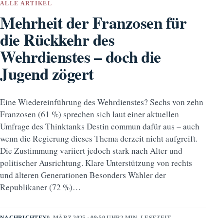
ALLE ARTIKEL
Mehrheit der Franzosen für
die Rückkehr des
Wehrdienstes – doch die
Jugend zögert
Eine Wiedereinführung des Wehrdienstes? Sechs von zehn
Franzosen (61 %) sprechen sich laut einer aktuellen
Umfrage des Thinktanks Destin commun dafür aus – auch
wenn die Regierung dieses Thema derzeit nicht aufgreift.
Die Zustimmung variiert jedoch stark nach Alter und
politischer Ausrichtung. Klare Unterstützung von rechts
und älteren Generationen Besonders Wähler der
Republikaner (72 %)…