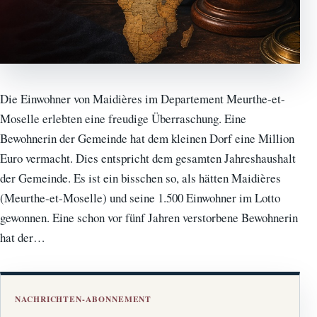
Die Einwohner von Maidières im Departement Meurthe-et-
Moselle erlebten eine freudige Überraschung. Eine
Bewohnerin der Gemeinde hat dem kleinen Dorf eine Million
Euro vermacht. Dies entspricht dem gesamten Jahreshaushalt
der Gemeinde. Es ist ein bisschen so, als hätten Maidières
(Meurthe-et-Moselle) und seine 1.500 Einwohner im Lotto
gewonnen. Eine schon vor fünf Jahren verstorbene Bewohnerin
hat der…
NACHRICHTEN-ABONNEMENT