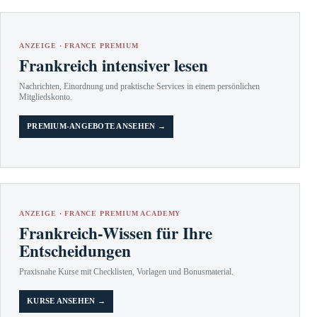
ANZEIGE · FRANCE PREMIUM
Frankreich intensiver lesen
Nachrichten, Einordnung und praktische Services in einem persönlichen
Mitgliedskonto.
PREMIUM-ANGEBOTE ANSEHEN →
ANZEIGE · FRANCE PREMIUM ACADEMY
Frankreich-Wissen für Ihre
Entscheidungen
Praxisnahe Kurse mit Checklisten, Vorlagen und Bonusmaterial.
KURSE ANSEHEN →