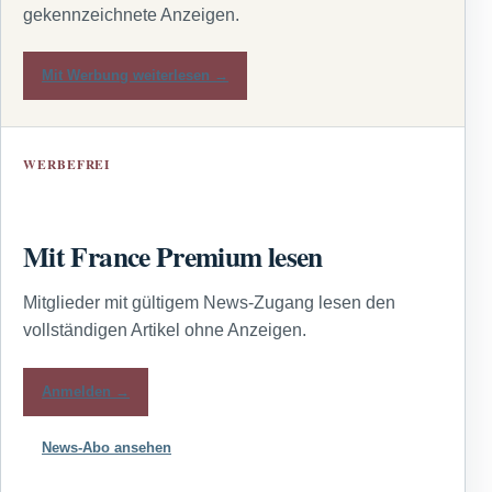
gekennzeichnete Anzeigen.
Mit Werbung weiterlesen →
WERBEFREI
Mit France Premium lesen
Mitglieder mit gültigem News-Zugang lesen den
vollständigen Artikel ohne Anzeigen.
Anmelden →
News-Abo ansehen