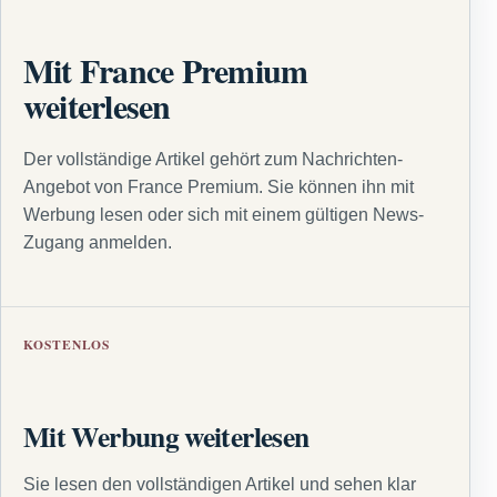
Mit France Premium
weiterlesen
Der vollständige Artikel gehört zum Nachrichten-
Angebot von France Premium. Sie können ihn mit
Werbung lesen oder sich mit einem gültigen News-
Zugang anmelden.
KOSTENLOS
Mit Werbung weiterlesen
Sie lesen den vollständigen Artikel und sehen klar