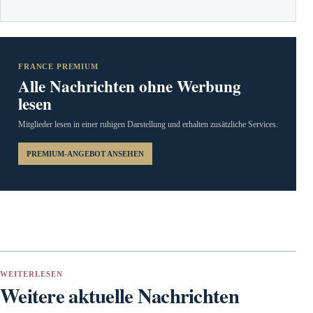
FRANCE PREMIUM
Alle Nachrichten ohne Werbung
lesen
Mitglieder lesen in einer ruhigen Darstellung und erhalten zusätzliche Services.
PREMIUM-ANGEBOT ANSEHEN
WEITERLESEN
Weitere aktuelle Nachrichten