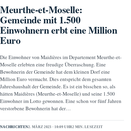
Meurthe-et-Moselle:
Gemeinde mit 1.500
Einwohnern erbt eine Million
Euro
Die Einwohner von Maidières im Departement Meurthe-et-
Moselle erlebten eine freudige Überraschung. Eine
Bewohnerin der Gemeinde hat dem kleinen Dorf eine
Million Euro vermacht. Dies entspricht dem gesamten
Jahreshaushalt der Gemeinde. Es ist ein bisschen so, als
hätten Maidières (Meurthe-et-Moselle) und seine 1.500
Einwohner im Lotto gewonnen. Eine schon vor fünf Jahren
verstorbene Bewohnerin hat der…
NACHRICHTEN
2. MÄRZ 2023 · 10:09 UHR
2 MIN. LESEZEIT