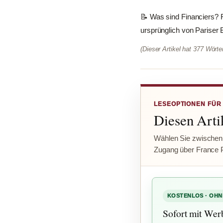
📝 Was sind Financiers? 
ursprünglich von Pariser B
(Dieser Artikel hat 377 Wört
LESEOPTIONEN FÜR
Diesen Artik
Wählen Sie zwischen
Zugang über France 
KOSTENLOS · OHN
Sofort mit Wer