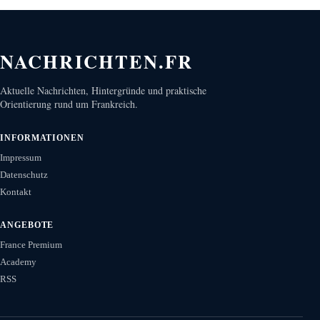
NACHRICHTEN.FR
Aktuelle Nachrichten, Hintergründe und praktische
Orientierung rund um Frankreich.
INFORMATIONEN
Impressum
Datenschutz
Kontakt
ANGEBOTE
France Premium
Academy
RSS