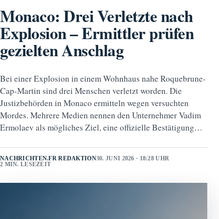
Monaco: Drei Verletzte nach
Explosion – Ermittler prüfen
gezielten Anschlag
Bei einer Explosion in einem Wohnhaus nahe Roquebrune-
Cap-Martin sind drei Menschen verletzt worden. Die
Justizbehörden in Monaco ermitteln wegen versuchten
Mordes. Mehrere Medien nennen den Unternehmer Vadim
Ermolaev als mögliches Ziel, eine offizielle Bestätigung…
NACHRICHTEN.FR REDAKTION
30. JUNI 2026 · 18:28 UHR
2 MIN. LESEZEIT