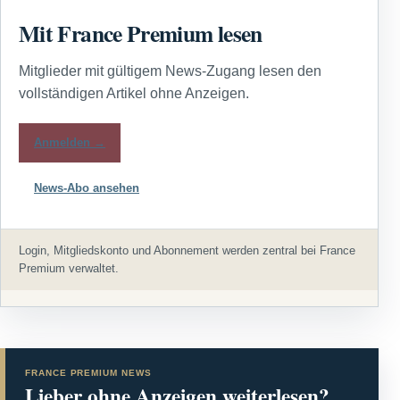
Mit France Premium lesen
Mitglieder mit gültigem News-Zugang lesen den
vollständigen Artikel ohne Anzeigen.
Anmelden →
News-Abo ansehen
Login, Mitgliedskonto und Abonnement werden zentral bei France
Premium verwaltet.
FRANCE PREMIUM NEWS
Lieber ohne Anzeigen weiterlesen?