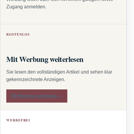
Zugang anmelden.
KOSTENLOS
Mit Werbung weiterlesen
Sie lesen den vollständigen Artikel und sehen klar
gekennzeichnete Anzeigen.
Mit Werbung weiterlesen →
WERBEFREI