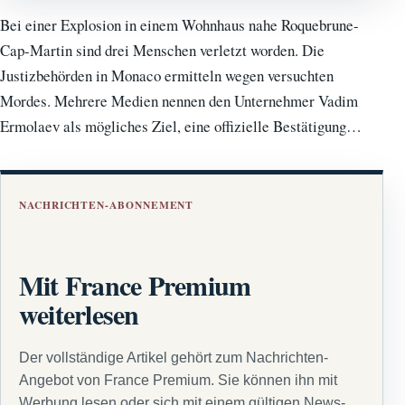
Bei einer Explosion in einem Wohnhaus nahe Roquebrune-
Cap-Martin sind drei Menschen verletzt worden. Die
Justizbehörden in Monaco ermitteln wegen versuchten
Mordes. Mehrere Medien nennen den Unternehmer Vadim
Ermolaev als mögliches Ziel, eine offizielle Bestätigung…
NACHRICHTEN-ABONNEMENT
Mit France Premium
weiterlesen
Der vollständige Artikel gehört zum Nachrichten-
Angebot von France Premium. Sie können ihn mit
Werbung lesen oder sich mit einem gültigen News-