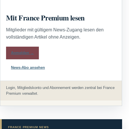
Mit France Premium lesen
Mitglieder mit gültigem News-Zugang lesen den
vollständigen Artikel ohne Anzeigen.
Anmelden →
News-Abo ansehen
Login, Mitgliedskonto und Abonnement werden zentral bei France
Premium verwaltet.
FRANCE PREMIUM NEWS