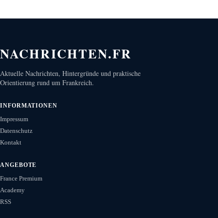
NACHRICHTEN.FR
Aktuelle Nachrichten, Hintergründe und praktische
Orientierung rund um Frankreich.
INFORMATIONEN
Impressum
Datenschutz
Kontakt
ANGEBOTE
France Premium
Academy
RSS