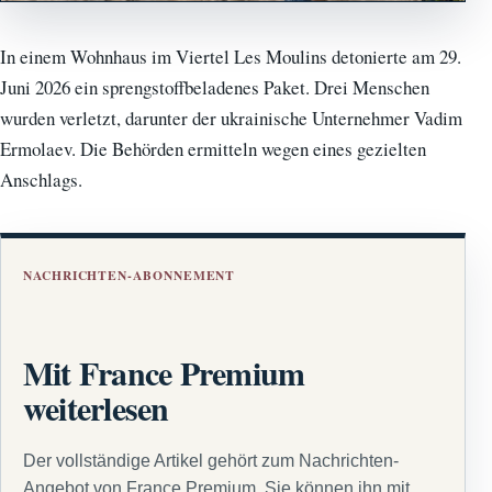
In einem Wohnhaus im Viertel Les Moulins detonierte am 29.
Juni 2026 ein sprengstoffbeladenes Paket. Drei Menschen
wurden verletzt, darunter der ukrainische Unternehmer Vadim
Ermolaev. Die Behörden ermitteln wegen eines gezielten
Anschlags.
NACHRICHTEN-ABONNEMENT
Mit France Premium
weiterlesen
Der vollständige Artikel gehört zum Nachrichten-
Angebot von France Premium. Sie können ihn mit