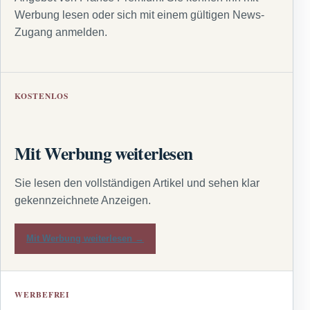
Werbung lesen oder sich mit einem gültigen News-
Zugang anmelden.
KOSTENLOS
Mit Werbung weiterlesen
Sie lesen den vollständigen Artikel und sehen klar
gekennzeichnete Anzeigen.
Mit Werbung weiterlesen →
WERBEFREI