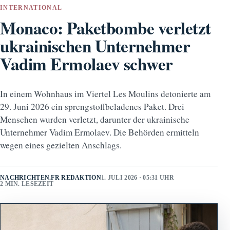
INTERNATIONAL
Monaco: Paketbombe verletzt
ukrainischen Unternehmer
Vadim Ermolaev schwer
In einem Wohnhaus im Viertel Les Moulins detonierte am
29. Juni 2026 ein sprengstoffbeladenes Paket. Drei
Menschen wurden verletzt, darunter der ukrainische
Unternehmer Vadim Ermolaev. Die Behörden ermitteln
wegen eines gezielten Anschlags.
NACHRICHTEN.FR REDAKTION
1. JULI 2026 · 05:31 UHR
2 MIN. LESEZEIT