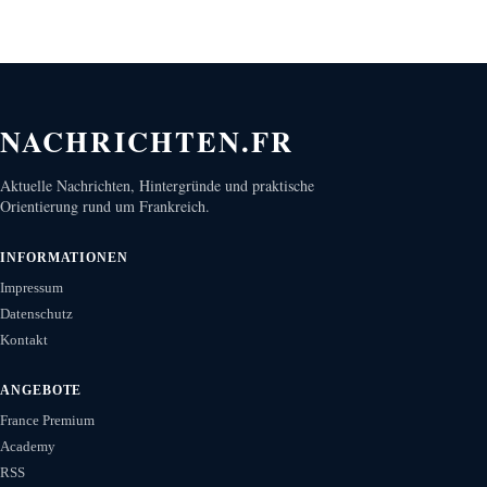
NACHRICHTEN.FR
Aktuelle Nachrichten, Hintergründe und praktische
Orientierung rund um Frankreich.
INFORMATIONEN
Impressum
Datenschutz
Kontakt
ANGEBOTE
France Premium
Academy
RSS