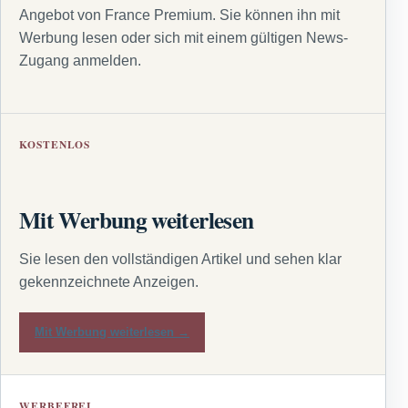
Angebot von France Premium. Sie können ihn mit
Werbung lesen oder sich mit einem gültigen News-
Zugang anmelden.
KOSTENLOS
Mit Werbung weiterlesen
Sie lesen den vollständigen Artikel und sehen klar
gekennzeichnete Anzeigen.
Mit Werbung weiterlesen →
WERBEFREI