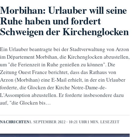
Morbihan: Urlauber will seine
Ruhe haben und fordert
Schweigen der Kirchenglocken
Ein Urlauber beantragte bei der Stadtverwaltung von Arzon
im Département Morbihan, die Kirchenglocken abzustellen,
um "die Ferienzeit in Ruhe genießen zu können". Die
Zeitung Ouest France berichtet, dass das Rathaus von
Arzon (Morbihan) eine E-Mail erhielt, in der ein Urlauber
forderte, die Glocken der Kirche Notre-Dame-de-
L'Assomption abzustellen. Er forderte insbesondere dazu
auf, "die Glocken bis…
NACHRICHTEN
1. SEPTEMBER 2022 · 10:21 UHR
1 MIN. LESEZEIT