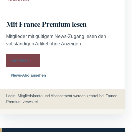
Mit France Premium lesen
Mitglieder mit gültigem News-Zugang lesen den
vollständigen Artikel ohne Anzeigen.
Anmelden →
News-Abo ansehen
Login, Mitgliedskonto und Abonnement werden zentral bei France
Premium verwaltet.