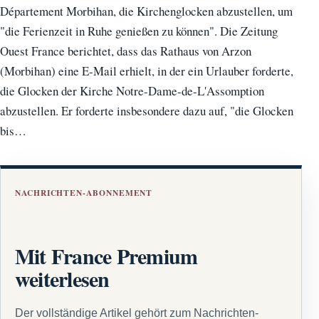
Département Morbihan, die Kirchenglocken abzustellen, um
"die Ferienzeit in Ruhe genießen zu können". Die Zeitung
Ouest France berichtet, dass das Rathaus von Arzon
(Morbihan) eine E-Mail erhielt, in der ein Urlauber forderte,
die Glocken der Kirche Notre-Dame-de-L'Assomption
abzustellen. Er forderte insbesondere dazu auf, "die Glocken
bis…
NACHRICHTEN-ABONNEMENT
Mit France Premium
weiterlesen
Der vollständige Artikel gehört zum Nachrichten-