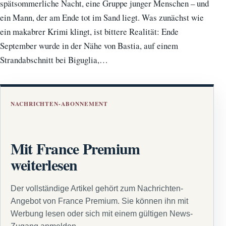
spätsommerliche Nacht, eine Gruppe junger Menschen – und
ein Mann, der am Ende tot im Sand liegt. Was zunächst wie
ein makabrer Krimi klingt, ist bittere Realität: Ende
September wurde in der Nähe von Bastia, auf einem
Strandabschnitt bei Biguglia,…
NACHRICHTEN-ABONNEMENT
Mit France Premium
weiterlesen
Der vollständige Artikel gehört zum Nachrichten-
Angebot von France Premium. Sie können ihn mit
Werbung lesen oder sich mit einem gültigen News-