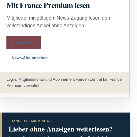
Mit France Premium lesen
Mitglieder mit gültigem News-Zugang lesen den
vollständigen Artikel ohne Anzeigen.
Anmelden →
News-Abo ansehen
Login, Mitgliedskonto und Abonnement werden zentral bei France
Premium verwaltet.
FRANCE PREMIUM NEWS
Lieber ohne Anzeigen weiterlesen?