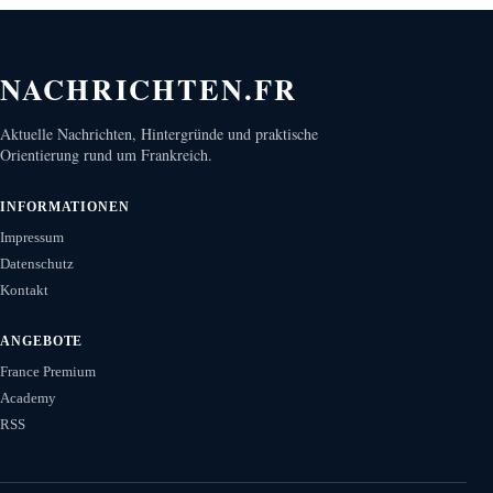
NACHRICHTEN.FR
Aktuelle Nachrichten, Hintergründe und praktische
Orientierung rund um Frankreich.
INFORMATIONEN
Impressum
Datenschutz
Kontakt
ANGEBOTE
France Premium
Academy
RSS