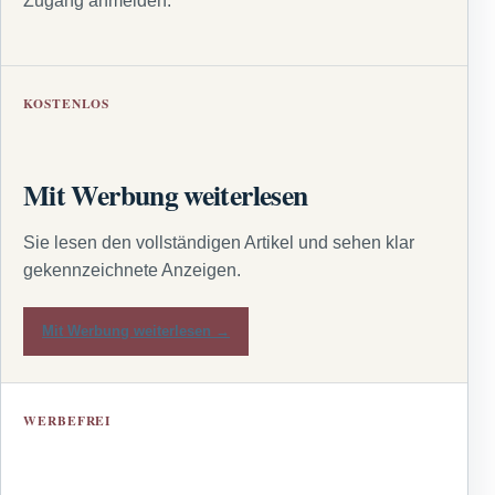
Zugang anmelden.
KOSTENLOS
Mit Werbung weiterlesen
Sie lesen den vollständigen Artikel und sehen klar
gekennzeichnete Anzeigen.
Mit Werbung weiterlesen →
WERBEFREI