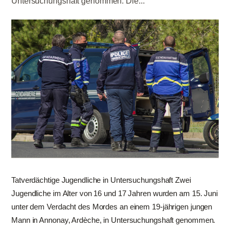
Untersuchungshaft genommen. Die...
Tatverdächtige Jugendliche in Untersuchungshaft Zwei
Jugendliche im Alter von 16 und 17 Jahren wurden am 15. Juni
unter dem Verdacht des Mordes an einem 19-jährigen jungen
Mann in Annonay, Ardèche, in Untersuchungshaft genommen.