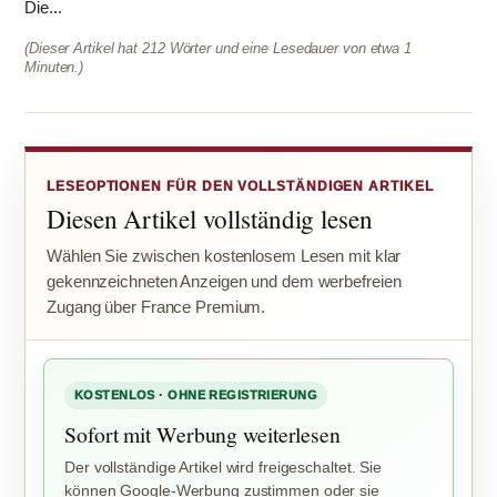
Die...
(Dieser Artikel hat 212 Wörter und eine Lesedauer von etwa 1
Minuten.)
LESEOPTIONEN FÜR DEN VOLLSTÄNDIGEN ARTIKEL
Diesen Artikel vollständig lesen
Wählen Sie zwischen kostenlosem Lesen mit klar
gekennzeichneten Anzeigen und dem werbefreien
Zugang über France Premium.
KOSTENLOS · OHNE REGISTRIERUNG
Sofort mit Werbung weiterlesen
Der vollständige Artikel wird freigeschaltet. Sie
können Google-Werbung zustimmen oder sie