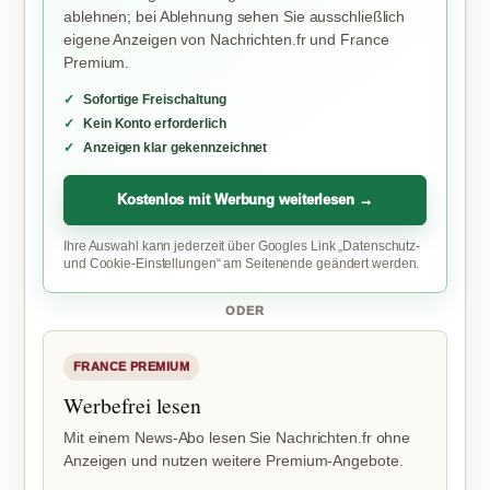
ablehnen; bei Ablehnung sehen Sie ausschließlich
eigene Anzeigen von Nachrichten.fr und France
Premium.
Sofortige Freischaltung
Kein Konto erforderlich
Anzeigen klar gekennzeichnet
Kostenlos mit Werbung weiterlesen →
Ihre Auswahl kann jederzeit über Googles Link „Datenschutz-
und Cookie-Einstellungen“ am Seitenende geändert werden.
ODER
FRANCE PREMIUM
Werbefrei lesen
Mit einem News-Abo lesen Sie Nachrichten.fr ohne
Anzeigen und nutzen weitere Premium-Angebote.