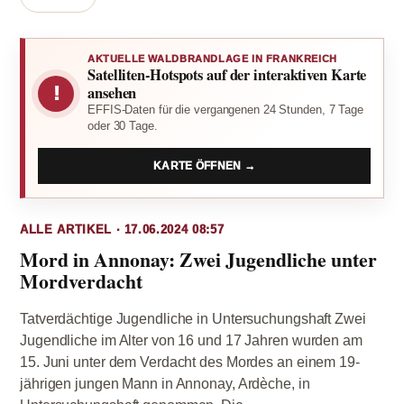
AKTUELLE WALDBRANDLAGE IN FRANKREICH
Satelliten-Hotspots auf der interaktiven Karte
!
ansehen
EFFIS-Daten für die vergangenen 24 Stunden, 7 Tage
oder 30 Tage.
KARTE ÖFFNEN →
ALLE ARTIKEL · 17.06.2024 08:57
Mord in Annonay: Zwei Jugendliche unter
Mordverdacht
Tatverdächtige Jugendliche in Untersuchungshaft Zwei
Jugendliche im Alter von 16 und 17 Jahren wurden am
15. Juni unter dem Verdacht des Mordes an einem 19-
jährigen jungen Mann in Annonay, Ardèche, in