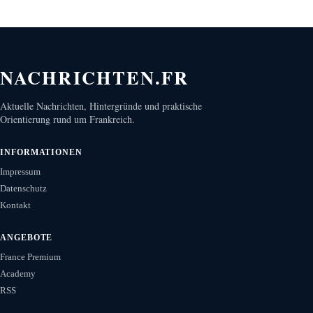
NACHRICHTEN.FR
Aktuelle Nachrichten, Hintergründe und praktische
Orientierung rund um Frankreich.
INFORMATIONEN
Impressum
Datenschutz
Kontakt
ANGEBOTE
France Premium
Academy
RSS