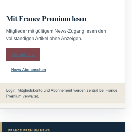
Mit France Premium lesen
Mitglieder mit gültigem News-Zugang lesen den
vollständigen Artikel ohne Anzeigen.
Anmelden →
News-Abo ansehen
Login, Mitgliedskonto und Abonnement werden zentral bei France
Premium verwaltet.
FRANCE PREMIUM NEWS