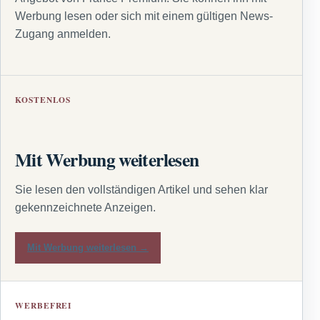
Werbung lesen oder sich mit einem gültigen News-
Zugang anmelden.
KOSTENLOS
Mit Werbung weiterlesen
Sie lesen den vollständigen Artikel und sehen klar
gekennzeichnete Anzeigen.
Mit Werbung weiterlesen →
WERBEFREI