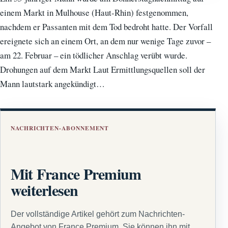
einem Markt in Mulhouse (Haut-Rhin) festgenommen,
nachdem er Passanten mit dem Tod bedroht hatte. Der Vorfall
ereignete sich an einem Ort, an dem nur wenige Tage zuvor –
am 22. Februar – ein tödlicher Anschlag verübt wurde.
Drohungen auf dem Markt Laut Ermittlungsquellen soll der
Mann lautstark angekündigt…
NACHRICHTEN-ABONNEMENT
Mit France Premium
weiterlesen
Der vollständige Artikel gehört zum Nachrichten-
Angebot von France Premium. Sie können ihn mit