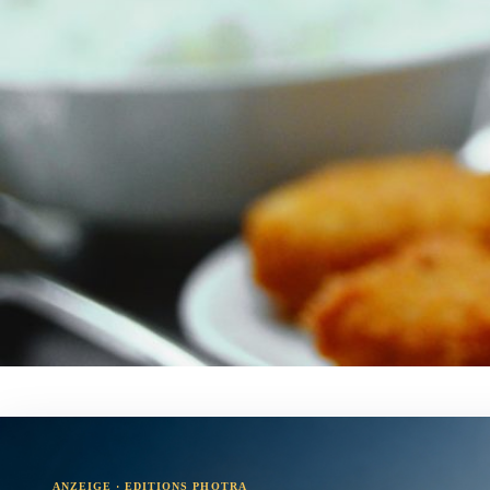
ANZEIGE · EDITIONS PHOTRA