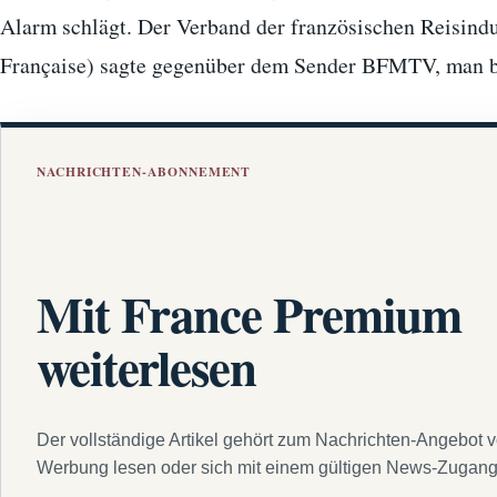
Alarm schlägt. Der Verband der französischen Reisindus
Française) sagte gegenüber dem Sender BFMTV, man b
NACHRICHTEN-ABONNEMENT
Mit France Premium
weiterlesen
Der vollständige Artikel gehört zum Nachrichten-Angebot 
Werbung lesen oder sich mit einem gültigen News-Zugan