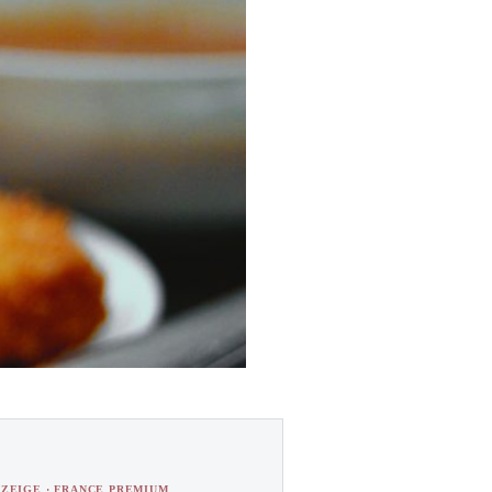
ZEIGE · FRANCE PREMIUM