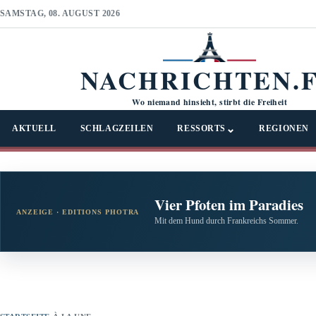
SAMSTAG, 08. AUGUST 2026
NACHRICHTEN.
Wo niemand hinsieht, stirbt die Freiheit
⌄
AKTUELL
SCHLAGZEILEN
RESSORTS
REGIONEN
Vier Pfoten im Paradies
ANZEIGE · EDITIONS PHOTRA
Mit dem Hund durch Frankreichs Sommer.