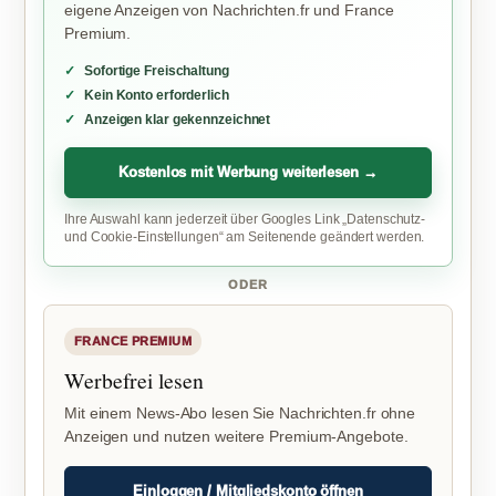
eigene Anzeigen von Nachrichten.fr und France
Premium.
Sofortige Freischaltung
Kein Konto erforderlich
Anzeigen klar gekennzeichnet
Kostenlos mit Werbung weiterlesen →
Ihre Auswahl kann jederzeit über Googles Link „Datenschutz-
und Cookie-Einstellungen“ am Seitenende geändert werden.
ODER
FRANCE PREMIUM
Werbefrei lesen
Mit einem News-Abo lesen Sie Nachrichten.fr ohne
Anzeigen und nutzen weitere Premium-Angebote.
Einloggen / Mitgliedskonto öffnen