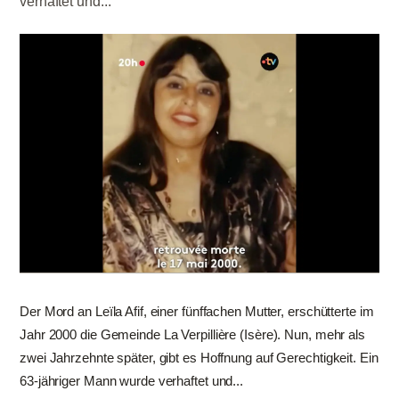
verhaftet und...
Der Mord an Leïla Afif, einer fünffachen Mutter, erschütterte im
Jahr 2000 die Gemeinde La Verpillière (Isère). Nun, mehr als
zwei Jahrzehnte später, gibt es Hoffnung auf Gerechtigkeit. Ein
63-jähriger Mann wurde verhaftet und...