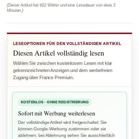
(Dieser Artikel hat 602 Wörter und eine Lesedauer von etwa 3
Minuten.)
LESEOPTIONEN FÜR DEN VOLLSTÄNDIGEN ARTIKEL
Diesen Artikel vollständig lesen
Wählen Sie zwischen kostenlosem Lesen mit klar
gekennzeichneten Anzeigen und dem werbefreien
Zugang über France Premium.
KOSTENLOS · OHNE REGISTRIERUNG
Sofort mit Werbung weiterlesen
Der vollständige Artikel wird freigeschaltet. Sie
können Google-Werbung zustimmen oder sie
ablehnen; bei Ablehnung sehen Sie ausschließlich