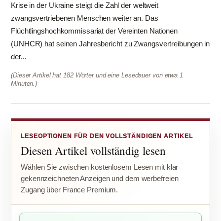
Krise in der Ukraine steigt die Zahl der weltweit
zwangsvertriebenen Menschen weiter an. Das
Flüchtlingshochkommissariat der Vereinten Nationen
(UNHCR) hat seinen Jahresbericht zu Zwangsvertreibungen in
der...
(Dieser Artikel hat 182 Wörter und eine Lesedauer von etwa 1
Minuten.)
LESEOPTIONEN FÜR DEN VOLLSTÄNDIGEN ARTIKEL
Diesen Artikel vollständig lesen
Wählen Sie zwischen kostenlosem Lesen mit klar
gekennzeichneten Anzeigen und dem werbefreien
Zugang über France Premium.