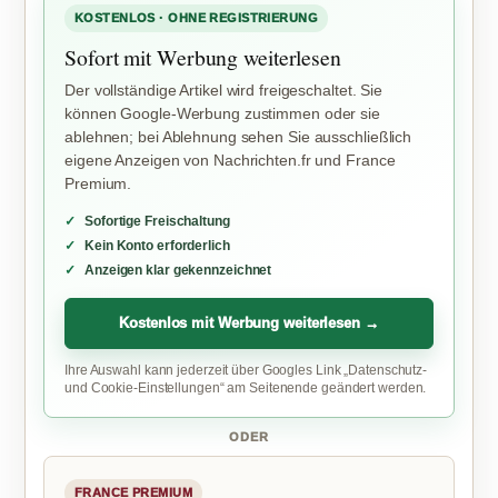
KOSTENLOS · OHNE REGISTRIERUNG
Sofort mit Werbung weiterlesen
Der vollständige Artikel wird freigeschaltet. Sie
können Google-Werbung zustimmen oder sie
ablehnen; bei Ablehnung sehen Sie ausschließlich
eigene Anzeigen von Nachrichten.fr und France
Premium.
Sofortige Freischaltung
Kein Konto erforderlich
Anzeigen klar gekennzeichnet
Kostenlos mit Werbung weiterlesen →
Ihre Auswahl kann jederzeit über Googles Link „Datenschutz-
und Cookie-Einstellungen“ am Seitenende geändert werden.
ODER
FRANCE PREMIUM