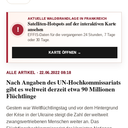
AKTUELLE WALDBRANDLAGE IN FRANKREICH
Satelliten-Hotspots auf der interaktiven Karte
!
ansehen
EFFIS-Daten für die vergangenen 24 Stunden, 7 Tage
oder 30 Tage.
KARTE ÖFFNEN →
ALLE ARTIKEL · 22.06.2022 08:18
Nach Angaben des UN-Hochkommissariats
gibt es weltweit derzeit etwa 90 Millionen
Flüchtlinge
Gestern war Weltflüchtlingstag und vor dem Hintergrund
der Krise in der Ukraine steigt die Zahl der weltweit
zwangsvertriebenen Menschen weiter an. Das