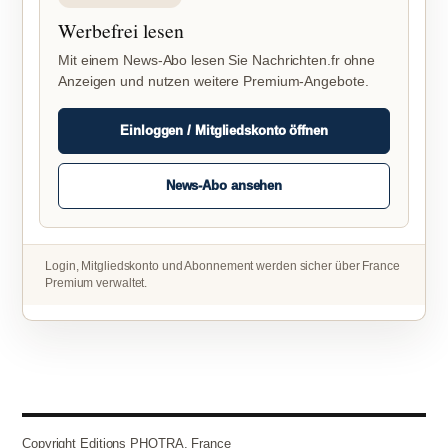
Werbefrei lesen
Mit einem News-Abo lesen Sie Nachrichten.fr ohne
Anzeigen und nutzen weitere Premium-Angebote.
Einloggen / Mitgliedskonto öffnen
News-Abo ansehen
Login, Mitgliedskonto und Abonnement werden sicher über France
Premium verwaltet.
Copyright Editions PHOTRA, France