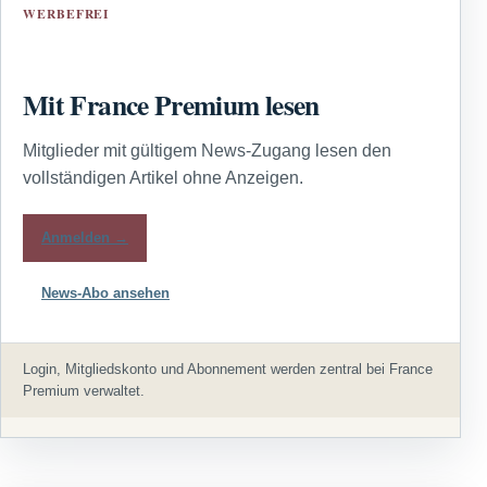
WERBEFREI
Mit France Premium lesen
Mitglieder mit gültigem News-Zugang lesen den
vollständigen Artikel ohne Anzeigen.
Anmelden →
News-Abo ansehen
Login, Mitgliedskonto und Abonnement werden zentral bei France
Premium verwaltet.