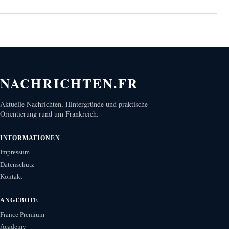
NACHRICHTEN.FR
Aktuelle Nachrichten, Hintergründe und praktische
Orientierung rund um Frankreich.
INFORMATIONEN
Impressum
Datenschutz
Kontakt
ANGEBOTE
France Premium
Academy