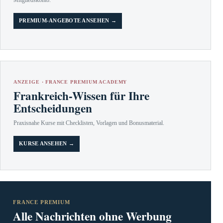
PREMIUM-ANGEBOTE ANSEHEN →
ANZEIGE · FRANCE PREMIUM ACADEMY
Frankreich-Wissen für Ihre
Entscheidungen
Praxisnahe Kurse mit Checklisten, Vorlagen und Bonusmaterial.
KURSE ANSEHEN →
FRANCE PREMIUM
Alle Nachrichten ohne Werbung