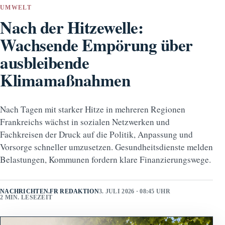
UMWELT
Nach der Hitzewelle:
Wachsende Empörung über
ausbleibende
Klimamaßnahmen
Nach Tagen mit starker Hitze in mehreren Regionen
Frankreichs wächst in sozialen Netzwerken und
Fachkreisen der Druck auf die Politik, Anpassung und
Vorsorge schneller umzusetzen. Gesundheitsdienste melden
Belastungen, Kommunen fordern klare Finanzierungswege.
NACHRICHTEN.FR REDAKTION
3. JULI 2026 · 08:45 UHR
2 MIN. LESEZEIT