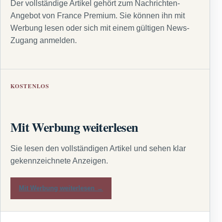
Der vollständige Artikel gehört zum Nachrichten-
Angebot von France Premium. Sie können ihn mit
Werbung lesen oder sich mit einem gültigen News-
Zugang anmelden.
KOSTENLOS
Mit Werbung weiterlesen
Sie lesen den vollständigen Artikel und sehen klar
gekennzeichnete Anzeigen.
Mit Werbung weiterlesen →