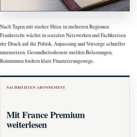
Nach Tagen mit starker Hitze in mehreren Regionen
Frankreichs wächst in sozialen Netzwerken und Fachkreisen
der Druck auf die Politik, Anpassung und Vorsorge schneller
umzusetzen. Gesundheitsdienste melden Belastungen,
Kommunen fordern klare Finanzierungswege.
NACHRICHTEN-ABONNEMENT
Mit France Premium
weiterlesen