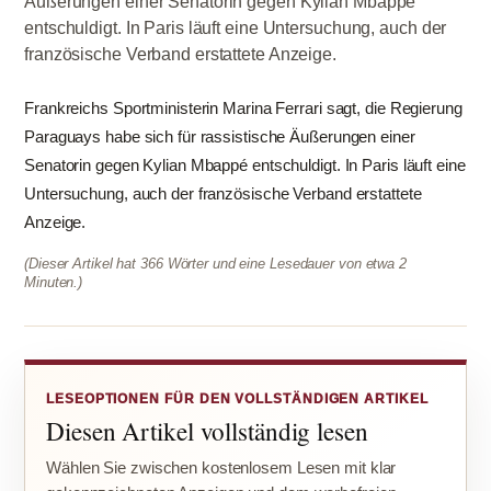
Äußerungen einer Senatorin gegen Kylian Mbappé
entschuldigt. In Paris läuft eine Untersuchung, auch der
französische Verband erstattete Anzeige.
Frankreichs Sportministerin Marina Ferrari sagt, die Regierung
Paraguays habe sich für rassistische Äußerungen einer
Senatorin gegen Kylian Mbappé entschuldigt. In Paris läuft eine
Untersuchung, auch der französische Verband erstattete
Anzeige.
(Dieser Artikel hat 366 Wörter und eine Lesedauer von etwa 2
Minuten.)
LESEOPTIONEN FÜR DEN VOLLSTÄNDIGEN ARTIKEL
Diesen Artikel vollständig lesen
Wählen Sie zwischen kostenlosem Lesen mit klar