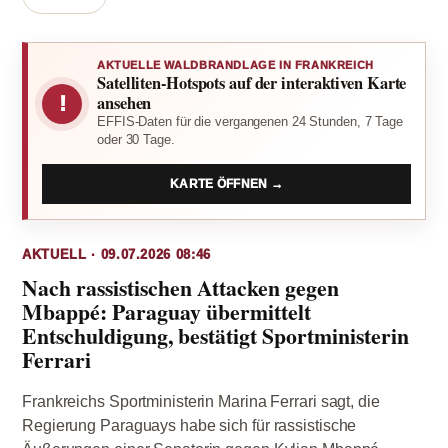
AKTUELLE WALDBRANDLAGE IN FRANKREICH
Satelliten-Hotspots auf der interaktiven Karte
!
ansehen
EFFIS-Daten für die vergangenen 24 Stunden, 7 Tage
oder 30 Tage.
KARTE ÖFFNEN →
AKTUELL · 09.07.2026 08:46
Nach rassistischen Attacken gegen
Mbappé: Paraguay übermittelt
Entschuldigung, bestätigt Sportministerin
Ferrari
Frankreichs Sportministerin Marina Ferrari sagt, die
Regierung Paraguays habe sich für rassistische