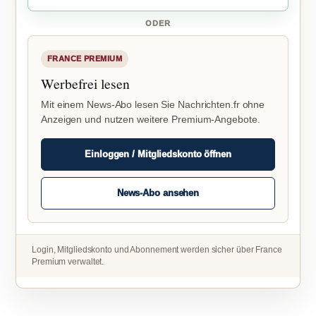
ODER
FRANCE PREMIUM
Werbefrei lesen
Mit einem News-Abo lesen Sie Nachrichten.fr ohne
Anzeigen und nutzen weitere Premium-Angebote.
Einloggen / Mitgliedskonto öffnen
News-Abo ansehen
Login, Mitgliedskonto und Abonnement werden sicher über France
Premium verwaltet.