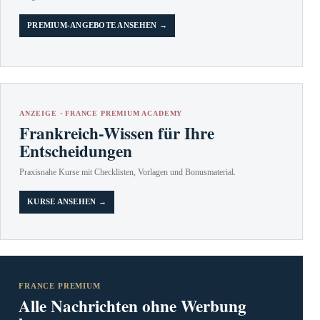
PREMIUM-ANGEBOTE ANSEHEN →
ANZEIGE · FRANCE PREMIUM ACADEMY
Frankreich-Wissen für Ihre
Entscheidungen
Praxisnahe Kurse mit Checklisten, Vorlagen und Bonusmaterial.
KURSE ANSEHEN →
FRANCE PREMIUM
Alle Nachrichten ohne Werbung