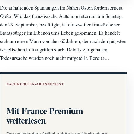
Die anhaltenden Spannungen im Nahen Osten fordern erneut
Opfer. Wie das französische Außenministerium am Sonntag,
den 29. September, bestätigte, ist ein zweiter französischer
Staatsbürger im Libanon ums Leben gekommen. Es handelt
sich um einen Mann von über 60 Jahren, der nach den jüngsten
israelischen Luftangriffen starb. Details zur genauen
Todesursache wurden noch nicht mitgeteilt. Bereits…
NACHRICHTEN-ABONNEMENT
Mit France Premium
weiterlesen