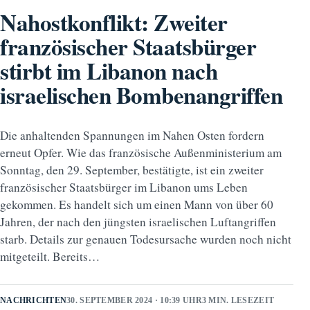
Nahostkonflikt: Zweiter
französischer Staatsbürger
stirbt im Libanon nach
israelischen Bombenangriffen
Die anhaltenden Spannungen im Nahen Osten fordern
erneut Opfer. Wie das französische Außenministerium am
Sonntag, den 29. September, bestätigte, ist ein zweiter
französischer Staatsbürger im Libanon ums Leben
gekommen. Es handelt sich um einen Mann von über 60
Jahren, der nach den jüngsten israelischen Luftangriffen
starb. Details zur genauen Todesursache wurden noch nicht
mitgeteilt. Bereits…
NACHRICHTEN
30. SEPTEMBER 2024 · 10:39 UHR
3 MIN. LESEZEIT