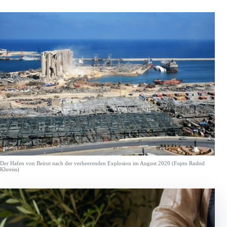
Der Hafen von Beirut nach der verheerenden Explosion im August 2020 (Fopto Rashid
Khreiss)