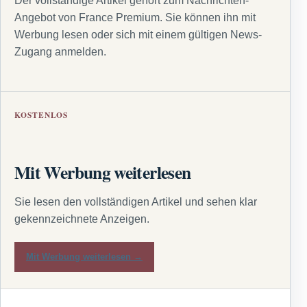
Der vollständige Artikel gehört zum Nachrichten-
Angebot von France Premium. Sie können ihn mit
Werbung lesen oder sich mit einem gültigen News-
Zugang anmelden.
KOSTENLOS
Mit Werbung weiterlesen
Sie lesen den vollständigen Artikel und sehen klar
gekennzeichnete Anzeigen.
Mit Werbung weiterlesen →