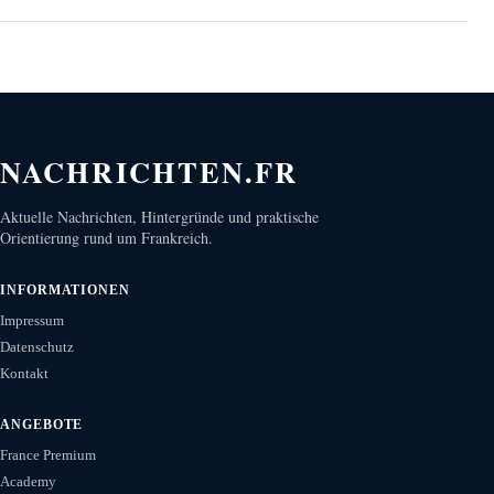
NACHRICHTEN.FR
Aktuelle Nachrichten, Hintergründe und praktische
Orientierung rund um Frankreich.
INFORMATIONEN
Impressum
Datenschutz
Kontakt
ANGEBOTE
France Premium
Academy