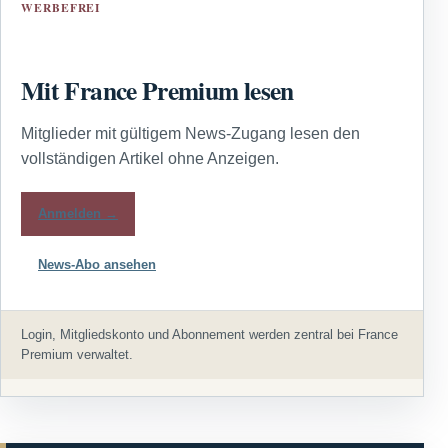
WERBEFREI
Mit France Premium lesen
Mitglieder mit gültigem News-Zugang lesen den
vollständigen Artikel ohne Anzeigen.
Anmelden →
News-Abo ansehen
Login, Mitgliedskonto und Abonnement werden zentral bei France
Premium verwaltet.