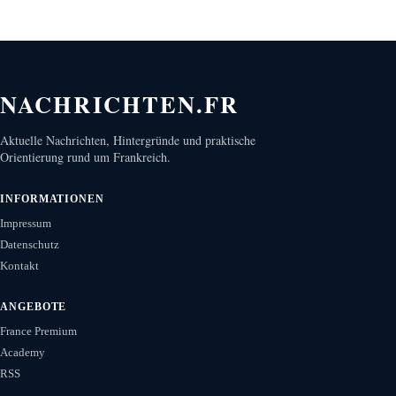
NACHRICHTEN.FR
Aktuelle Nachrichten, Hintergründe und praktische
Orientierung rund um Frankreich.
INFORMATIONEN
Impressum
Datenschutz
Kontakt
ANGEBOTE
France Premium
Academy
RSS