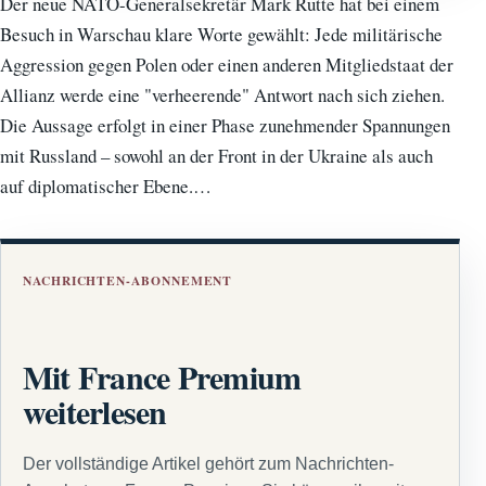
Der neue NATO-Generalsekretär Mark Rutte hat bei einem
Besuch in Warschau klare Worte gewählt: Jede militärische
Aggression gegen Polen oder einen anderen Mitgliedstaat der
Allianz werde eine "verheerende" Antwort nach sich ziehen.
Die Aussage erfolgt in einer Phase zunehmender Spannungen
mit Russland – sowohl an der Front in der Ukraine als auch
auf diplomatischer Ebene.…
NACHRICHTEN-ABONNEMENT
Mit France Premium
weiterlesen
Der vollständige Artikel gehört zum Nachrichten-