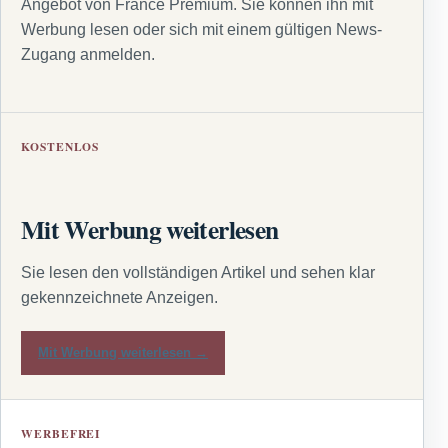
Angebot von France Premium. Sie können ihn mit
Werbung lesen oder sich mit einem gültigen News-
Zugang anmelden.
KOSTENLOS
Mit Werbung weiterlesen
Sie lesen den vollständigen Artikel und sehen klar
gekennzeichnete Anzeigen.
Mit Werbung weiterlesen →
WERBEFREI