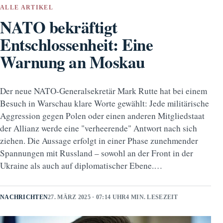
ALLE ARTIKEL
NATO bekräftigt
Entschlossenheit: Eine
Warnung an Moskau
Der neue NATO-Generalsekretär Mark Rutte hat bei einem
Besuch in Warschau klare Worte gewählt: Jede militärische
Aggression gegen Polen oder einen anderen Mitgliedstaat
der Allianz werde eine "verheerende" Antwort nach sich
ziehen. Die Aussage erfolgt in einer Phase zunehmender
Spannungen mit Russland – sowohl an der Front in der
Ukraine als auch auf diplomatischer Ebene.…
NACHRICHTEN
27. MÄRZ 2025 · 07:14 UHR
4 MIN. LESEZEIT