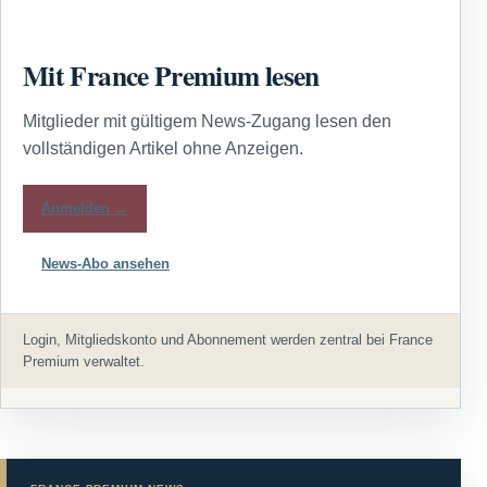
Mit France Premium lesen
Mitglieder mit gültigem News-Zugang lesen den
vollständigen Artikel ohne Anzeigen.
Anmelden →
News-Abo ansehen
Login, Mitgliedskonto und Abonnement werden zentral bei France
Premium verwaltet.