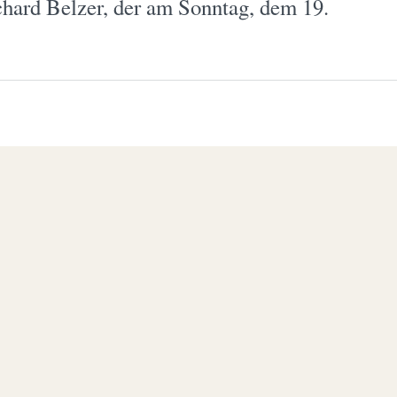
hard Belzer, der am Sonntag, dem 19.