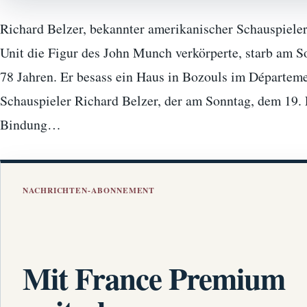
Richard Belzer, bekannter amerikanischer Schauspieler,
Unit die Figur des John Munch verkörperte, starb am S
78 Jahren. Er besass ein Haus in Bozouls im Départem
Schauspieler Richard Belzer, der am Sonntag, dem 19. F
Bindung…
NACHRICHTEN-ABONNEMENT
Mit France Premium