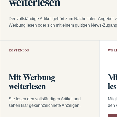
weiterlesen
Der vollständige Artikel gehört zum Nachrichten-Angebot 
Werbung lesen oder sich mit einem gültigen News-Zugan
KOSTENLOS
WER
Mit Werbung
Mi
weiterlesen
le
Sie lesen den vollständigen Artikel und
Mitg
sehen klar gekennzeichnete Anzeigen.
den 