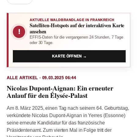
AKTUELLE WALDBRANDLAGE IN FRANKREICH
Satelliten-Hotspots auf der interaktiven Karte
!
ansehen
EFFIS-Daten für die vergangenen 24 Stunden, 7 Tage
oder 30 Tage.
KARTE ÖFFNEN →
ALLE ARTIKEL · 09.03.2025 06:44
Nicolas Dupont-Aignan: Ein erneuter
Anlauf für den Élysée-Palast
Am 8. März 2025, einen Tag nach seinem 64. Geburtstag,
verkündete Nicolas Dupont-Aignan in Yerres (Essonne)
seine erneute Kandidatur für das französische
Präsidentenamt. Zum vierten Mal in Folge tritt der