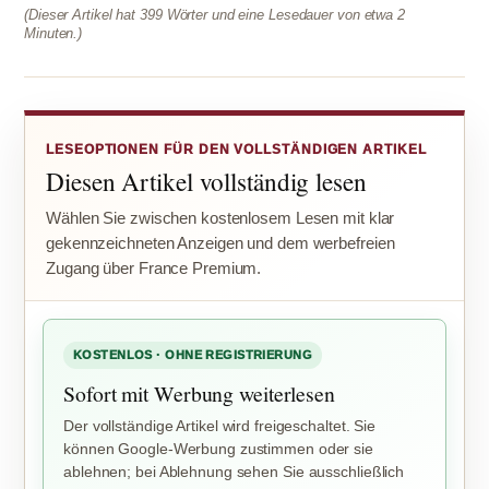
(Dieser Artikel hat 399 Wörter und eine Lesedauer von etwa 2
Minuten.)
LESEOPTIONEN FÜR DEN VOLLSTÄNDIGEN ARTIKEL
Diesen Artikel vollständig lesen
Wählen Sie zwischen kostenlosem Lesen mit klar
gekennzeichneten Anzeigen und dem werbefreien
Zugang über France Premium.
KOSTENLOS · OHNE REGISTRIERUNG
Sofort mit Werbung weiterlesen
Der vollständige Artikel wird freigeschaltet. Sie
können Google-Werbung zustimmen oder sie
ablehnen; bei Ablehnung sehen Sie ausschließlich