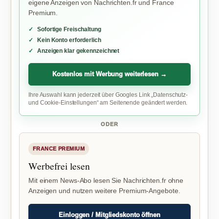
eigene Anzeigen von Nachrichten.fr und France
Premium.
Sofortige Freischaltung
Kein Konto erforderlich
Anzeigen klar gekennzeichnet
Kostenlos mit Werbung weiterlesen →
Ihre Auswahl kann jederzeit über Googles Link „Datenschutz-
und Cookie-Einstellungen“ am Seitenende geändert werden.
ODER
FRANCE PREMIUM
Werbefrei lesen
Mit einem News-Abo lesen Sie Nachrichten.fr ohne
Anzeigen und nutzen weitere Premium-Angebote.
Einloggen / Mitgliedskonto öffnen