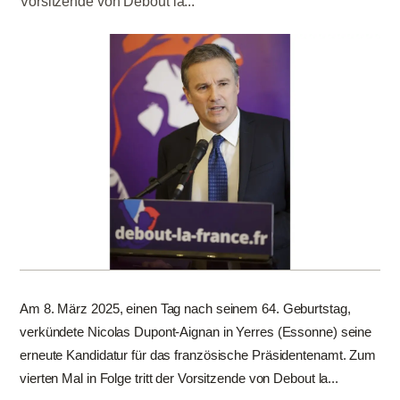
Vorsitzende von Debout la...
Am 8. März 2025, einen Tag nach seinem 64. Geburtstag,
verkündete Nicolas Dupont-Aignan in Yerres (Essonne) seine
erneute Kandidatur für das französische Präsidentenamt. Zum
vierten Mal in Folge tritt der Vorsitzende von Debout la...