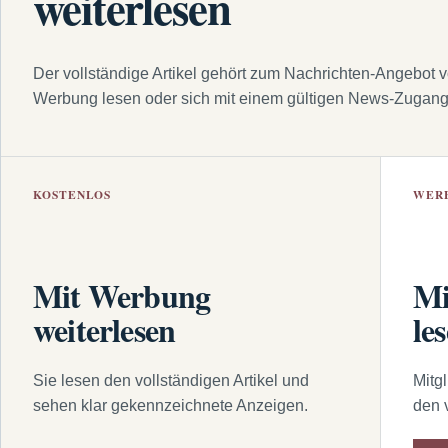
weiterlesen
Der vollständige Artikel gehört zum Nachrichten-Angebot 
Werbung lesen oder sich mit einem gültigen News-Zugan
KOSTENLOS
WER
Mit Werbung
Mi
weiterlesen
le
Sie lesen den vollständigen Artikel und
Mitg
sehen klar gekennzeichnete Anzeigen.
den 