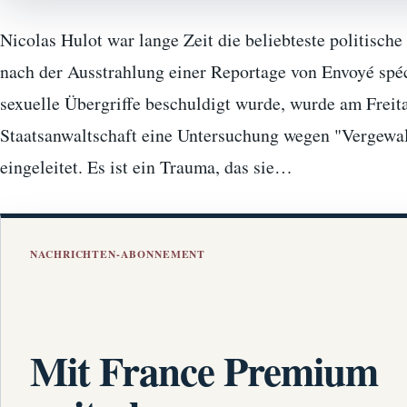
Nicolas Hulot war lange Zeit die beliebteste politisch
nach der Ausstrahlung einer Reportage von Envoyé spéci
sexuelle Übergriffe beschuldigt wurde, wurde am Freit
Staatsanwaltschaft eine Untersuchung wegen "Vergewal
eingeleitet. Es ist ein Trauma, das sie…
NACHRICHTEN-ABONNEMENT
Mit France Premium