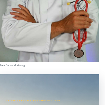
Foto Online Marketing
ANZEIGE · FRANCE PREMIUM ACADEMY