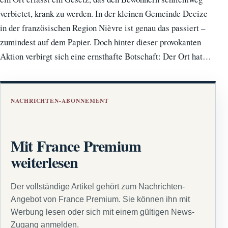
verbietet, krank zu werden. In der kleinen Gemeinde Decize
in der französischen Region Nièvre ist genau das passiert –
zumindest auf dem Papier. Doch hinter dieser provokanten
Aktion verbirgt sich eine ernsthafte Botschaft: Der Ort hat…
NACHRICHTEN-ABONNEMENT
Mit France Premium
weiterlesen
Der vollständige Artikel gehört zum Nachrichten-
Angebot von France Premium. Sie können ihn mit
Werbung lesen oder sich mit einem gültigen News-
Zugang anmelden.