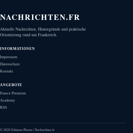
NACHRICHTEN.FR
Aktuelle Nachrichten, Hintergründe und praktische
Orientierung rund um Frankreich.
INFORMATIONEN
Impressum
Datenschutz
Kontakt
ANGEBOTE
France Premium
Academy
RSS
©
2026
Editions Photra | Nachrichten.fr