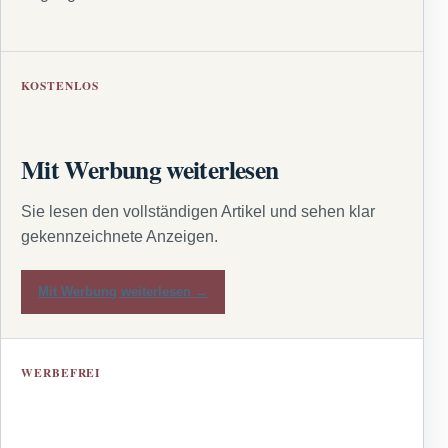
KOSTENLOS
Mit Werbung weiterlesen
Sie lesen den vollständigen Artikel und sehen klar
gekennzeichnete Anzeigen.
Mit Werbung weiterlesen →
WERBEFREI