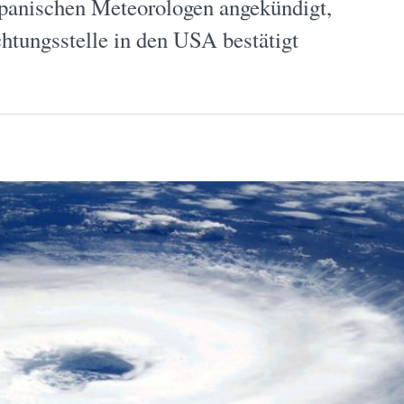
panischen Meteorologen angekündigt,
htungsstelle in den USA bestätigt