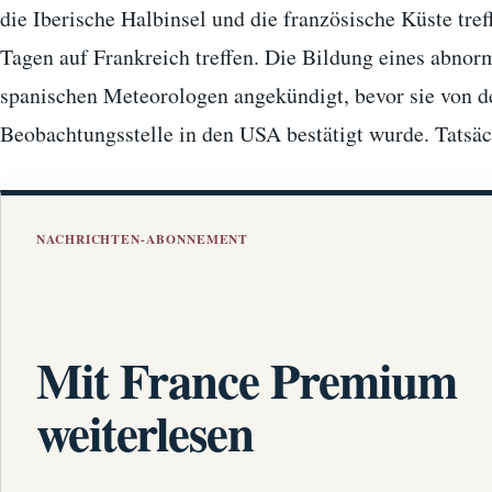
die Iberische Halbinsel und die französische Küste tref
Tagen auf Frankreich treffen. Die Bildung eines abno
spanischen Meteorologen angekündigt, bevor sie von d
Beobachtungsstelle in den USA bestätigt wurde. Tatsä
NACHRICHTEN-ABONNEMENT
Mit France Premium
weiterlesen