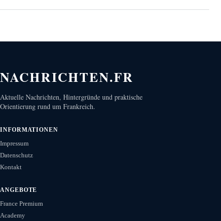
NACHRICHTEN.FR
Aktuelle Nachrichten, Hintergründe und praktische
Orientierung rund um Frankreich.
INFORMATIONEN
Impressum
Datenschutz
Kontakt
ANGEBOTE
France Premium
Academy