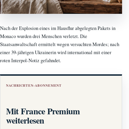
Nach der Explosion eines im Hausflur abgelegten Pakets in
Monaco wurden drei Menschen verletzt. Die
Staatsanwaltschaft ermittelt wegen versuchten Mordes; nach
einer 39-jährigen Ukrainerin wird international mit einer
roten Interpol-Notiz gefahndet.
NACHRICHTEN-ABONNEMENT
Mit France Premium
weiterlesen