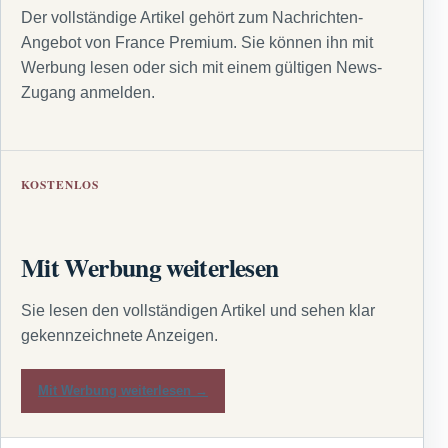
Der vollständige Artikel gehört zum Nachrichten-
Angebot von France Premium. Sie können ihn mit
Werbung lesen oder sich mit einem gültigen News-
Zugang anmelden.
KOSTENLOS
Mit Werbung weiterlesen
Sie lesen den vollständigen Artikel und sehen klar
gekennzeichnete Anzeigen.
Mit Werbung weiterlesen →