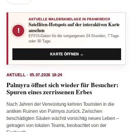
AKTUELLE WALDBRANDLAGE IN FRANKREICH
Satelliten-Hotspots auf der interaktiven Karte
!
ansehen
EFFIS-Daten für die vergangenen 24 Stunden, 7 Tage
oder 30 Tage.
KARTE ÖFFNEN →
AKTUELL · 05.07.2026 18:24
Palmyra öffnet sich wieder für Besucher:
Spuren eines zerrissenen Erbes
Nach Jahren der Verwüstung kehren Touristen in die
antiken Ruinen von Palmyra zurück. Zwischen
beschädigten Säulen wächst vorsichtig neues Leben –
getragen von lokalen Teams, beobachtet von der