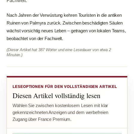
Fachwelt.
Nach Jahren der Verwüstung kehren Touristen in die antiken
Ruinen von Palmyra zurück. Zwischen beschädigten Säulen
wächst vorsichtig neues Leben – getragen von lokalen Teams,
beobachtet von der Fachwelt.
(Dieser Artikel hat 387 Wörter und eine Lesedauer von etwa 2
Minuten.)
LESEOPTIONEN FÜR DEN VOLLSTÄNDIGEN ARTIKEL
Diesen Artikel vollständig lesen
Wählen Sie zwischen kostenlosem Lesen mit klar
gekennzeichneten Anzeigen und dem werbefreien
Zugang über France Premium.