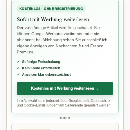
KOSTENLOS · OHNE REGISTRIERUNG
Sofort mit Werbung weiterlesen
Der vollständige Artikel wird freigeschaltet. Sie
können Google-Werbung zustimmen oder sie
ablehnen; bei Ablehnung sehen Sie ausschließlich
eigene Anzeigen von Nachrichten.fr und France
Premium.
Sofortige Freischaltung
Kein Konto erforderlich
Anzeigen klar gekennzeichnet
Kostenlos mit Werbung weiterlesen →
Ihre Auswahl kann jederzeit über Googles Link „Datenschutz-
und Cookie-Einstellungen“ am Seitenende geändert werden.
ODER