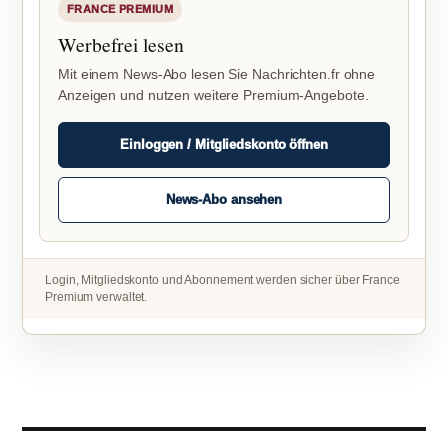
FRANCE PREMIUM
Werbefrei lesen
Mit einem News-Abo lesen Sie Nachrichten.fr ohne
Anzeigen und nutzen weitere Premium-Angebote.
Einloggen / Mitgliedskonto öffnen
News-Abo ansehen
Login, Mitgliedskonto und Abonnement werden sicher über France
Premium verwaltet.