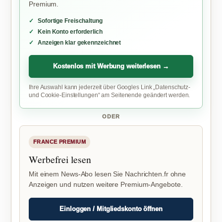
Premium.
Sofortige Freischaltung
Kein Konto erforderlich
Anzeigen klar gekennzeichnet
Kostenlos mit Werbung weiterlesen →
Ihre Auswahl kann jederzeit über Googles Link „Datenschutz-
und Cookie-Einstellungen“ am Seitenende geändert werden.
ODER
FRANCE PREMIUM
Werbefrei lesen
Mit einem News-Abo lesen Sie Nachrichten.fr ohne
Anzeigen und nutzen weitere Premium-Angebote.
Einloggen / Mitgliedskonto öffnen