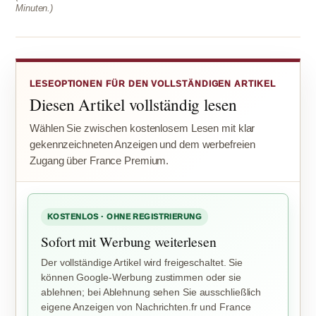
Minuten.)
LESEOPTIONEN FÜR DEN VOLLSTÄNDIGEN ARTIKEL
Diesen Artikel vollständig lesen
Wählen Sie zwischen kostenlosem Lesen mit klar
gekennzeichneten Anzeigen und dem werbefreien
Zugang über France Premium.
KOSTENLOS · OHNE REGISTRIERUNG
Sofort mit Werbung weiterlesen
Der vollständige Artikel wird freigeschaltet. Sie
können Google-Werbung zustimmen oder sie
ablehnen; bei Ablehnung sehen Sie ausschließlich
eigene Anzeigen von Nachrichten.fr und France