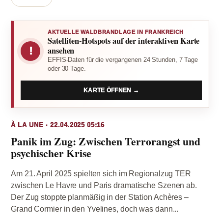
AKTUELLE WALDBRANDLAGE IN FRANKREICH
Satelliten-Hotspots auf der interaktiven Karte
!
ansehen
EFFIS-Daten für die vergangenen 24 Stunden, 7 Tage
oder 30 Tage.
KARTE ÖFFNEN →
À LA UNE · 22.04.2025 05:16
Panik im Zug: Zwischen Terrorangst und
psychischer Krise
Am 21. April 2025 spielten sich im Regionalzug TER
zwischen Le Havre und Paris dramatische Szenen ab.
Der Zug stoppte planmäßig in der Station Achères –
Grand Cormier in den Yvelines, doch was dann...