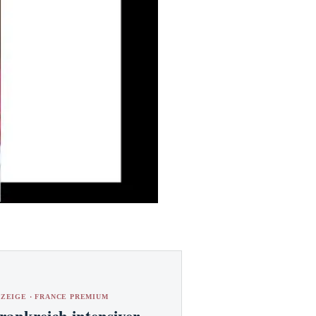
ZEIGE · FRANCE PREMIUM
rankreich intensiver